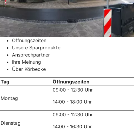
Öffnungszeiten
Unsere Sparprodukte
Ansprechpartner
Ihre Meinung
Über Körbecke
Tag
Öffnungszeiten
09:00 - 12:30 Uhr
Montag
14:00 - 18:00 Uhr
09:00 - 12:30 Uhr
Dienstag
14:00 - 16:30 Uhr