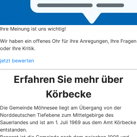
Ihre Meinung ist uns wichtig!
Wir haben ein offenes Ohr für ihre Anregungen, Ihre Fragen
oder Ihre Kritik.
jetzt bewerten
Erfahren Sie mehr über
Körbecke
Die Gemeinde Möhnesee liegt am Übergang von der
Norddeutschen Tiefebene zum Mittelgebirge des
Sauerlandes und ist am 1. Juli 1969 aus dem Amt Körbecke
entstanden.
Benannt ist die Gemeinde nach dem zwischen 1908 und