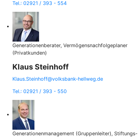
Tel.: 02921 / 393 - 554
Generationenberater, Vermögensnachfolgeplaner
(Privatkunden)
Klaus Steinhoff
Klaus.Steinhoff@volksbank-hellweg.de
Tel.: 02921 / 393 - 550
Generationenmanagement (Gruppenleiter), Stiftungs-