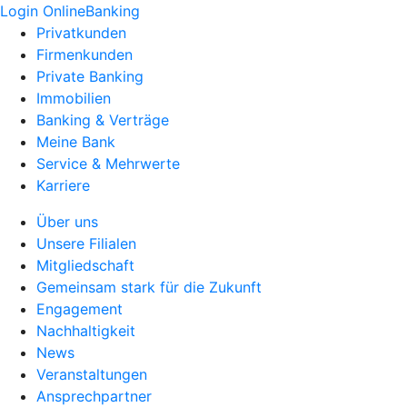
Login OnlineBanking
Privatkunden
Firmenkunden
Private Banking
Immobilien
Banking & Verträge
Meine Bank
Service & Mehrwerte
Karriere
Über uns
Unsere Filialen
Mitgliedschaft
Gemeinsam stark für die Zukunft
Engagement
Nachhaltigkeit
News
Veranstaltungen
Ansprechpartner