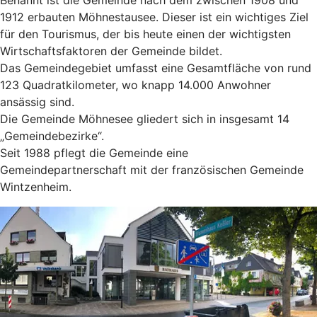
1912 erbauten Möhnestausee. Dieser ist ein wichtiges Ziel
für den Tourismus, der bis heute einen der wichtigsten
Wirtschaftsfaktoren der Gemeinde bildet.
Das Gemeindegebiet umfasst eine Gesamtfläche von rund
123 Quadratkilometer, wo knapp 14.000 Anwohner
ansässig sind.
Die Gemeinde Möhnesee gliedert sich in insgesamt 14
„Gemeindebezirke“.
Seit 1988 pflegt die Gemeinde eine
Gemeindepartnerschaft mit der französischen Gemeinde
Wintzenheim.