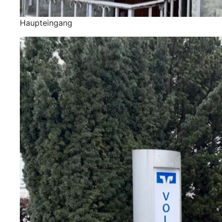
Haupteingang