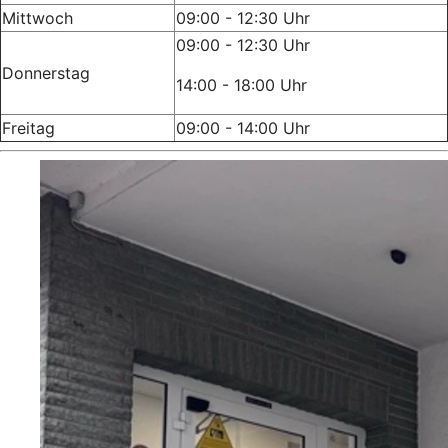
Mittwoch
09:00 - 12:30 Uhr
09:00 - 12:30 Uhr
Donnerstag
14:00 - 18:00 Uhr
Freitag
09:00 - 14:00 Uhr