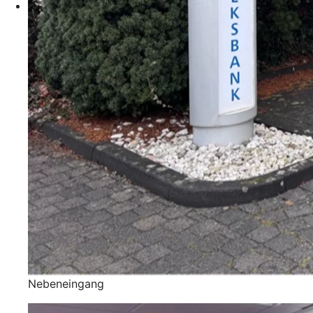
Nebeneingang