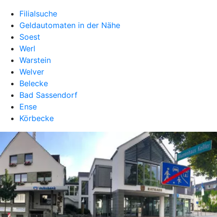
Filialsuche
Geldautomaten in der Nähe
Soest
Werl
Warstein
Welver
Belecke
Bad Sassendorf
Ense
Körbecke