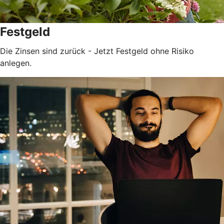
Festgeld
Die Zinsen sind zurück - Jetzt Festgeld ohne Risiko
anlegen.