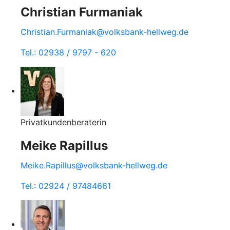
Christian Furmaniak
Christian.Furmaniak@volksbank-hellweg.de
Tel.: 02938 / 9797 - 620
Privatkundenberaterin
Meike Rapillus
Meike.Rapillus@volksbank-hellweg.de
Tel.: 02924 / 97484661