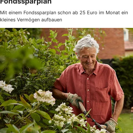
Fondssparplan
Mit einem Fondssparplan schon ab 25 Euro im Monat ein
kleines Vermögen aufbauen