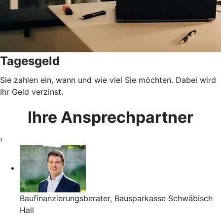
Tagesgeld
Sie zahlen ein, wann und wie viel Sie möchten. Dabei wird
Ihr Geld verzinst.
Ihre Ansprechpartner
‹
Baufinanzierungsberater, Bausparkasse Schwäbisch
Hall