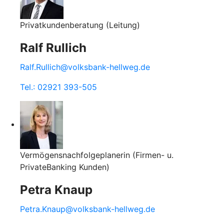
Privatkundenberatung (Leitung)
Ralf Rullich
Ralf.Rullich@volksbank-hellweg.de
Tel.: 02921 393-505
Vermögensnachfolgeplanerin (Firmen- u.
PrivateBanking Kunden)
Petra Knaup
Petra.Knaup@volksbank-hellweg.de