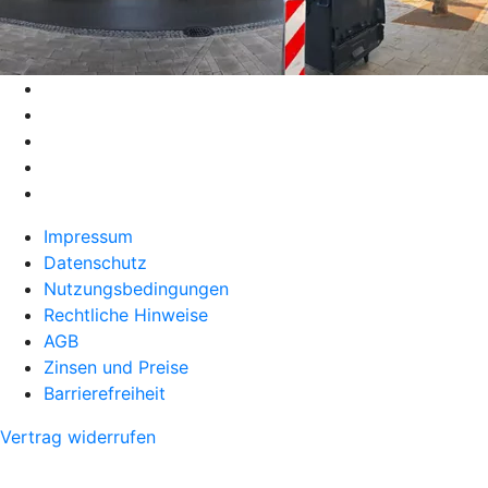
Impressum
Datenschutz
Nutzungsbedingungen
Rechtliche Hinweise
AGB
Zinsen und Preise
Barrierefreiheit
Vertrag widerrufen