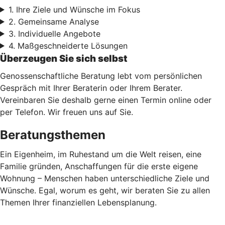
1. Ihre Ziele und Wünsche im Fokus
2. Gemeinsame Analyse
3. Individuelle Angebote
4. Maßgeschneiderte Lösungen
Überzeugen Sie sich selbst
Genossenschaftliche Beratung lebt vom persönlichen
Gespräch mit Ihrer Beraterin oder Ihrem Berater.
Vereinbaren Sie deshalb gerne einen Termin online oder
per Telefon. Wir freuen uns auf Sie.
Beratungsthemen
Ein Eigenheim, im Ruhestand um die Welt reisen, eine
Familie gründen, Anschaffungen für die erste eigene
Wohnung – Menschen haben unterschiedliche Ziele und
Wünsche. Egal, worum es geht, wir beraten Sie zu allen
Themen Ihrer finanziellen Lebensplanung.