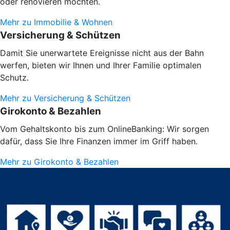
oder renovieren möchten.
Mehr zu Immobilie & Wohnen
Versicherung & Schützen
Damit Sie unerwartete Ereignisse nicht aus der Bahn
werfen, bieten wir Ihnen und Ihrer Familie optimalen
Schutz.
Mehr zu Versicherung & Schützen
Girokonto & Bezahlen
Vom Gehaltskonto bis zum OnlineBanking: Wir sorgen
dafür, dass Sie Ihre Finanzen immer im Griff haben.
Mehr zu Girokonto & Bezahlen