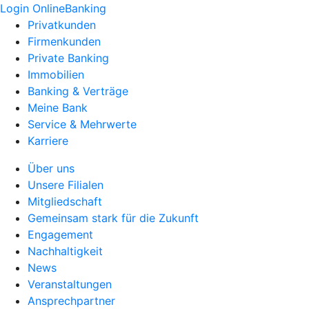
Login OnlineBanking
Privatkunden
Firmenkunden
Private Banking
Immobilien
Banking & Verträge
Meine Bank
Service & Mehrwerte
Karriere
Über uns
Unsere Filialen
Mitgliedschaft
Gemeinsam stark für die Zukunft
Engagement
Nachhaltigkeit
News
Veranstaltungen
Ansprechpartner