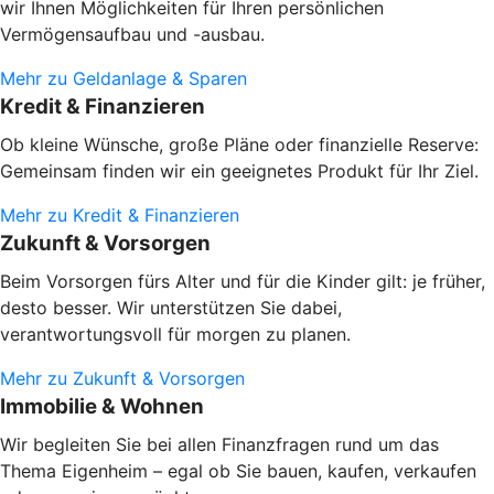
wir Ihnen Möglichkeiten für Ihren persönlichen
Vermögensaufbau und -ausbau.
Mehr zu Geldanlage & Sparen
Kredit & Finanzieren
Ob kleine Wünsche, große Pläne oder finanzielle Reserve:
Gemeinsam finden wir ein geeignetes Produkt für Ihr Ziel.
Mehr zu Kredit & Finanzieren
Zukunft & Vorsorgen
Beim Vorsorgen fürs Alter und für die Kinder gilt: je früher,
desto besser. Wir unterstützen Sie dabei,
verantwortungsvoll für morgen zu planen.
Mehr zu Zukunft & Vorsorgen
Immobilie & Wohnen
Wir begleiten Sie bei allen Finanzfragen rund um das
Thema Eigenheim – egal ob Sie bauen, kaufen, verkaufen