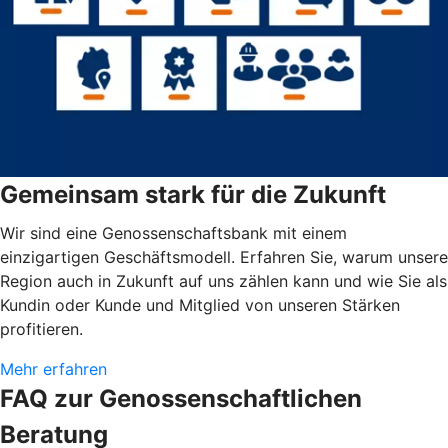
Gemeinsam stark für die Zukunft
Wir sind eine Genossenschaftsbank mit einem
einzigartigen Geschäftsmodell. Erfahren Sie, warum unsere
Region auch in Zukunft auf uns zählen kann und wie Sie als
Kundin oder Kunde und Mitglied von unseren Stärken
profitieren.
Mehr erfahren
FAQ zur Genossenschaftlichen
Beratung