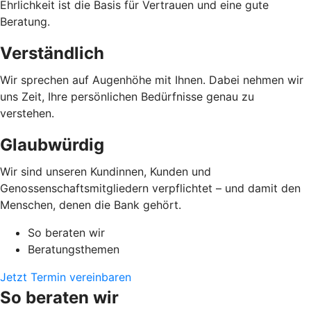
Ehrlichkeit ist die Basis für Vertrauen und eine gute
Beratung.
Verständlich
Wir sprechen auf Augenhöhe mit Ihnen. Dabei nehmen wir
uns Zeit, Ihre persönlichen Bedürfnisse genau zu
verstehen.
Glaubwürdig
Wir sind unseren Kundinnen, Kunden und
Genossenschaftsmitgliedern verpflichtet – und damit den
Menschen, denen die Bank gehört.
So beraten wir
Beratungsthemen
Jetzt Termin vereinbaren
So beraten wir