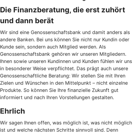
Die Finanzberatung, die erst zuhört
und dann berät
Wir sind eine Genossenschaftsbank und damit anders als
andere Banken. Bei uns können Sie nicht nur Kundin oder
Kunde sein, sondern auch Mitglied werden. Als
Genossenschaftsbank gehören wir unseren Mitgliedern.
Ihnen sowie unseren Kundinnen und Kunden fühlen wir uns
in besonderer Weise verpflichtet. Das prägt auch unsere
Genossenschaftliche Beratung: Wir stellen Sie mit Ihren
Zielen und Wünschen in den Mittelpunkt – nicht einzelne
Produkte. So können Sie Ihre finanzielle Zukunft gut
informiert und nach Ihren Vorstellungen gestalten.
Ehrlich
Wir sagen Ihnen offen, was möglich ist, was nicht möglich
ist und welche nächsten Schritte sinnvoll sind. Denn