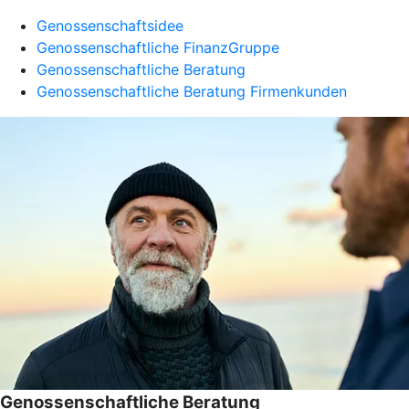
Genossenschaftsidee
Genossenschaftliche FinanzGruppe
Genossenschaftliche Beratung
Genossenschaftliche Beratung Firmenkunden
Genossenschaftliche Beratung