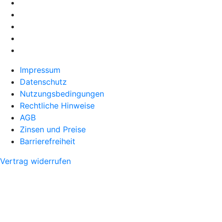
Impressum
Datenschutz
Nutzungsbedingungen
Rechtliche Hinweise
AGB
Zinsen und Preise
Barrierefreiheit
Vertrag widerrufen