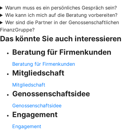
Warum muss es ein persönliches Gespräch sein?
Wie kann ich mich auf die Beratung vorbereiten?
Wer sind die Partner in der Genossenschaftlichen
FinanzGruppe?
Das könnte Sie auch interessieren
Beratung für Firmenkunden
Beratung für Firmenkunden
Mitgliedschaft
Mitgliedschaft
Genossenschaftsidee
Genossenschaftsidee
Engagement
Engagement