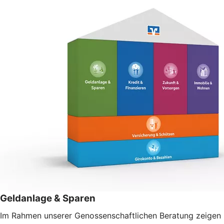
Geldanlage & Sparen
Im Rahmen unserer Genossenschaftlichen Beratung zeigen