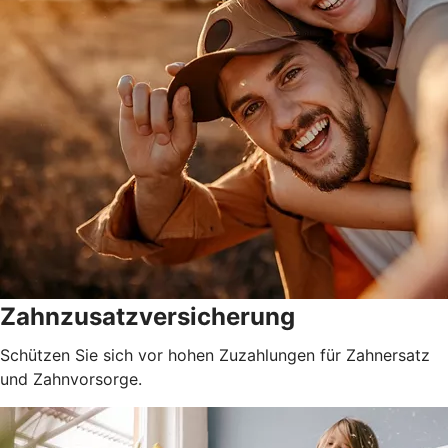
Zahnzusatzversicherung
Schützen Sie sich vor hohen Zuzahlungen für Zahnersatz
und Zahnvorsorge.