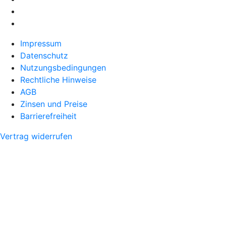
Impressum
Datenschutz
Nutzungsbedingungen
Rechtliche Hinweise
AGB
Zinsen und Preise
Barrierefreiheit
Vertrag widerrufen