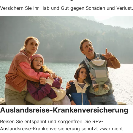
Versichern Sie Ihr Hab und Gut gegen Schäden und Verlust.
Auslandsreise-Krankenversicherung
Reisen Sie entspannt und sorgenfrei: Die R+V-
Auslandsreise-Krankenversicherung schützt zwar nicht