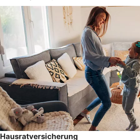
Hausratversicherung