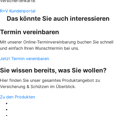
Versichertenkarte.
R+V Kundenportal
Das könnte Sie auch interessieren
Termin vereinbaren
Mit unserer Online-Terminvereinbarung buchen Sie schnell
und einfach Ihren Wunschtermin bei uns.
Jetzt Termin vereinbaren
Sie wissen bereits, was Sie wollen?
Hier finden Sie unser gesamtes Produktangebot zu
Versicherung & Schützen im Überblick.
Zu den Produkten