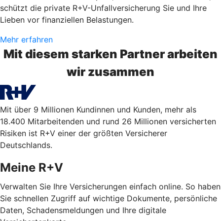
schützt die private R+V-Unfallversicherung Sie und Ihre
Lieben vor finanziellen Belastungen.
Mehr erfahren
Mit diesem starken Partner arbeiten
wir zusammen
Mit über 9 Millionen Kundinnen und Kunden, mehr als
18.400 Mitarbeitenden und rund 26 Millionen versicherten
Risiken ist R+V einer der größten Versicherer
Deutschlands.
Meine R+V
Verwalten Sie Ihre Versicherungen einfach online. So haben
Sie schnellen Zugriff auf wichtige Dokumente, persönliche
Daten, Schadensmeldungen und Ihre digitale