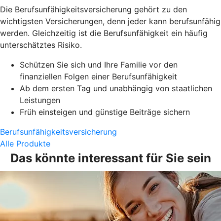
Die Berufsunfähigkeitsversicherung gehört zu den
wichtigsten Versicherungen, denn jeder kann berufsunfähig
werden. Gleichzeitig ist die Berufsunfähigkeit ein häufig
unterschätztes Risiko.
Schützen Sie sich und Ihre Familie vor den
finanziellen Folgen einer Berufsunfähigkeit
Ab dem ersten Tag und unabhängig von staatlichen
Leistungen
Früh einsteigen und günstige Beiträge sichern
Berufsunfähigkeitsversicherung
Alle Produkte
Das könnte interessant für Sie sein