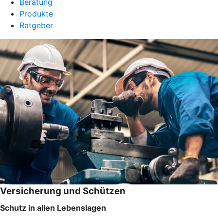
Beratung
Produkte
Ratgeber
Versicherung und Schützen
Schutz in allen Lebenslagen