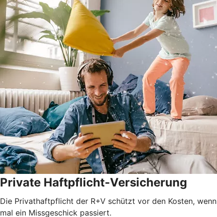
Private Haftpflicht-Versicherung
Die Privathaftpflicht der R+V schützt vor den Kosten, wenn
mal ein Missgeschick passiert.