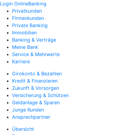
Login OnlineBanking
Privatkunden
Firmenkunden
Private Banking
Immobilien
Banking & Verträge
Meine Bank
Service & Mehrwerte
Karriere
Girokonto & Bezahlen
Kredit & Finanzieren
Zukunft & Vorsorgen
Versicherung & Schützen
Geldanlage & Sparen
Junge Kunden
Ansprechpartner
Übersicht