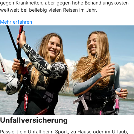
gegen Krankheiten, aber gegen hohe Behandlungskosten –
weltweit bei beliebig vielen Reisen im Jahr.
Mehr erfahren
Unfallversicherung
Passiert ein Unfall beim Sport, zu Hause oder im Urlaub,