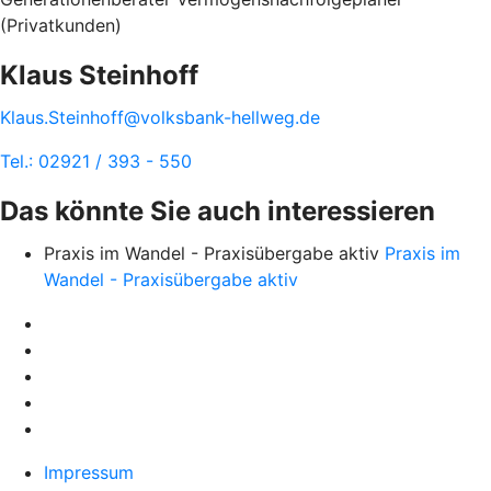
(Privatkunden)
Klaus Steinhoff
Klaus.Steinhoff@volksbank-hellweg.de
Tel.: 02921 / 393 - 550
Das könnte Sie auch interessieren
Praxis im Wandel - Praxisübergabe aktiv
Praxis im
Wandel - Praxisübergabe aktiv
Impressum