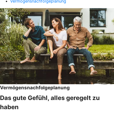
Vermögensnachfolgeplanung
Vermögensnachfolgeplanung
Das gute Gefühl, alles geregelt zu
haben