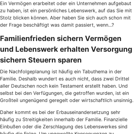
Ein Vermögen erarbeitet oder ein Unternehmen aufgebaut
zu haben, ist ein persönliches Lebenswerk, auf das Sie mit
Stolz blicken können. Aber haben Sie sich auch schon mit
der Frage beschäftigt was damit passiert, wenn...?
Familienfrieden sichern Vermögen
und Lebenswerk erhalten Versorgung
sichern Steuern sparen
Die Nachfolgeplanung ist häufig ein Tabuthema in der
Familie. Deshalb wundert es auch nicht, dass zwei Drittel
aller Deutschen noch kein Testament erstellt haben. Und
selbst bei den Verfügungen, die getroffen wurden, ist ein
Großteil ungenügend geregelt oder wirtschaftlich unsinnig.
Daher kommt es bei der Erbauseinandersetzung sehr
häufig zu Streitigkeiten innerhalb der Familie. Finanzielle
Einbußen oder die Zerschlagung des Lebenswerkes sind
häufig die Folge. Um ungewollte Konsequenzen zu