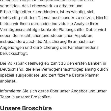
vermeiden, das Lebenswerk zu erhalten und
Erbstreitigkeiten zu verhindern, ist es wichtig, sich
rechtzeitig mit dem Thema auseinander zu setzen. Hierfür
bieten wir Ihnen durch eine individuelle Analyse Ihrer
Vermögensnachfolge konkrete Planungshilfe. Dabei wird
neben den rechtlichen und steuerlichen Aspekten
insbesondere auch die Absicherung Ihrer nächsten
Angehörigen und die Sicherung des Familienfriedens
berücksichtigt.
Die Volksbank Hellweg eG zählt zu den ersten Banken in
Deutschland, die eine Vermögensnachfolgeplanung durch
speziell ausgebildete und zertifizierte Estate Planner
anbietet.
Informieren Sie sich gerne über unser Angebot und unser
Team in unserer Broschüre.
Unsere Broschüre