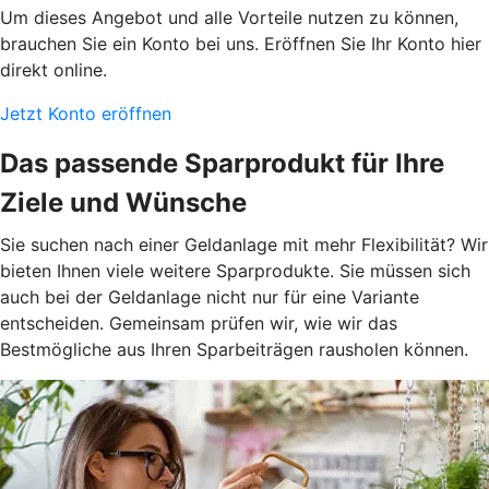
Um dieses Angebot und alle Vorteile nutzen zu können,
brauchen Sie ein Konto bei uns. Eröffnen Sie Ihr Konto hier
direkt online.
Jetzt Konto eröffnen
Das passende Sparprodukt für Ihre
Ziele und Wünsche
Sie suchen nach einer Geldanlage mit mehr Flexibilität? Wir
bieten Ihnen viele weitere Sparprodukte. Sie müssen sich
auch bei der Geldanlage nicht nur für eine Variante
entscheiden. Gemeinsam prüfen wir, wie wir das
Bestmögliche aus Ihren Sparbeiträgen rausholen können.