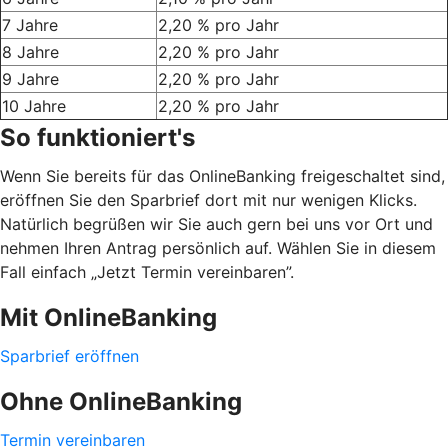
7 Jahre
2,20 % pro Jahr
8 Jahre
2,20 % pro Jahr
9 Jahre
2,20 % pro Jahr
10 Jahre
2,20 % pro Jahr
So funktioniert's
Wenn Sie bereits für das OnlineBanking freigeschaltet sind,
eröffnen Sie den Sparbrief dort mit nur wenigen Klicks.
Natürlich begrüßen wir Sie auch gern bei uns vor Ort und
nehmen Ihren Antrag persönlich auf. Wählen Sie in diesem
Fall einfach „Jetzt Termin vereinbaren”.
Mit OnlineBanking
Sparbrief eröffnen
Ohne OnlineBanking
Termin vereinbaren