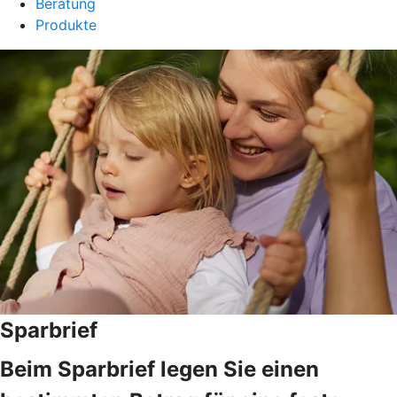
Beratung
Produkte
Sparbrief
Beim Sparbrief legen Sie einen