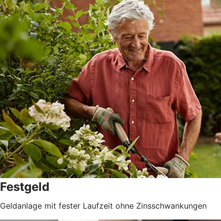
Festgeld
Geldanlage mit fester Laufzeit ohne Zinsschwankungen