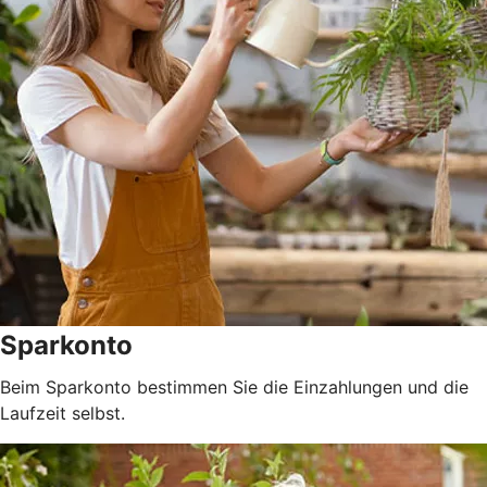
Sparkonto
Beim Sparkonto bestimmen Sie die Einzahlungen und die
Laufzeit selbst.