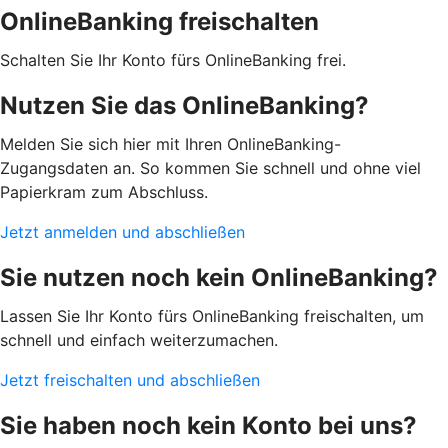
OnlineBanking freischalten
Schalten Sie Ihr Konto fürs OnlineBanking frei.
Nutzen Sie das OnlineBanking?
Melden Sie sich hier mit Ihren OnlineBanking-
Zugangsdaten an. So kommen Sie schnell und ohne viel
Papierkram zum Abschluss.
Jetzt anmelden und abschließen
Sie nutzen noch kein OnlineBanking?
Lassen Sie Ihr Konto fürs OnlineBanking freischalten, um
schnell und einfach weiterzumachen.
Jetzt freischalten und abschließen
Sie haben noch kein Konto bei uns?