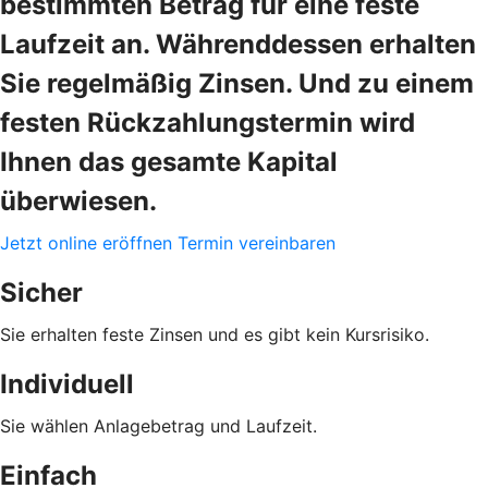
bestimmten Betrag für eine feste
Laufzeit an. Währenddessen erhalten
Sie regelmäßig Zinsen. Und zu einem
festen Rückzahlungstermin wird
Ihnen das gesamte Kapital
überwiesen.
Jetzt online eröffnen
Termin vereinbaren
Sicher
Sie erhalten feste Zinsen und es gibt kein Kursrisiko.
Individuell
Sie wählen Anlagebetrag und Laufzeit.
Einfach