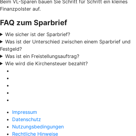
Beim VL-Sparen bauen Sie Schritt für Schritt ein kleines
Finanzpolster auf.
FAQ zum Sparbrief
Wie sicher ist der Sparbrief?
Was ist der Unterschied zwischen einem Sparbrief und
Festgeld?
Was ist ein Freistellungsauftrag?
Wie wird die Kirchensteuer bezahlt?
Impressum
Datenschutz
Nutzungsbedingungen
Rechtliche Hinweise