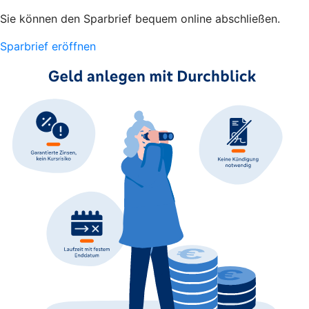
Sie können den Sparbrief bequem online abschließen.
Sparbrief eröffnen