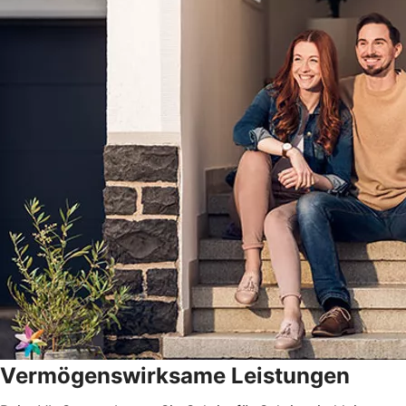
Vermögenswirksame Leistungen