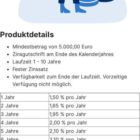
Produktdetails
Mindestbetrag von
5.000,00 Euro
Zinsgutschrift
am Ende des Kalenderjahres
Laufzeit
1 - 10 Jahre
Fester Zinssatz
Verfügbarkeit
zum Ende der Laufzeit. Vorzeitige
Verfügung nicht möglich.
1 Jahr
1,50 % pro Jahr
2 Jahre
1,65 % pro Jahr
3 Jahre
1,95 % pro Jahr
4 Jahre
2,00 % pro Jahr
5 Jahre
2,10 % pro Jahr
6 Jahre
2,10 % pro Jahr