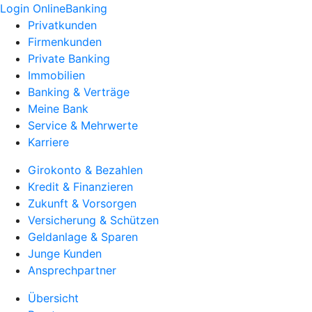
Login OnlineBanking
Privatkunden
Firmenkunden
Private Banking
Immobilien
Banking & Verträge
Meine Bank
Service & Mehrwerte
Karriere
Girokonto & Bezahlen
Kredit & Finanzieren
Zukunft & Vorsorgen
Versicherung & Schützen
Geldanlage & Sparen
Junge Kunden
Ansprechpartner
Übersicht