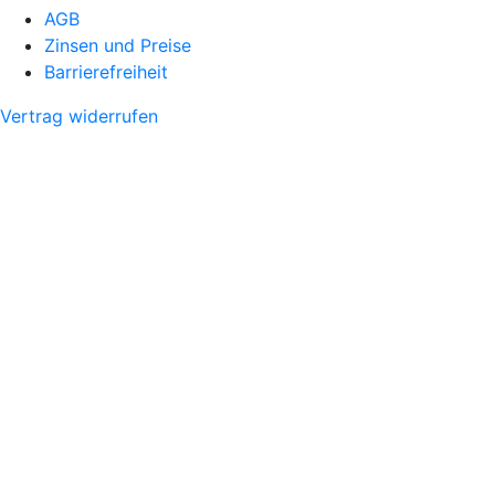
AGB
Zinsen und Preise
Barrierefreiheit
Vertrag widerrufen