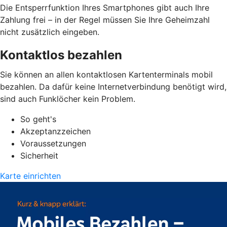
Die Entsperrfunktion Ihres Smartphones gibt auch Ihre
Zahlung frei – in der Regel müssen Sie Ihre Geheimzahl
nicht zusätzlich eingeben.
Kontaktlos bezahlen
Sie können an allen kontaktlosen Kartenterminals mobil
bezahlen. Da dafür keine Internetverbindung benötigt wird,
sind auch Funklöcher kein Problem.
So geht's
Akzeptanzzeichen
Voraussetzungen
Sicherheit
Karte einrichten