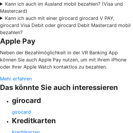
Kann ich auch im Ausland mobil bezahlen? (Visa und
Mastercard)
Kann ich auch mit einer girocard girocard V PAY,
girocard Visa Debit oder girocard Debit Mastercard mobil
bezahlen?
Apple Pay
Neben der Bezahlmöglichkeit in der VR Banking App
können Sie auch Apple Pay nutzen, um mit Ihrem iPhone
oder Ihrer Apple Watch kontaktlos zu bezahlen.
Mehr erfahren
Das könnte Sie auch interessieren
girocard
girocard
Kreditkarten
Kreditkarten