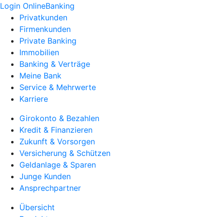
Login OnlineBanking
Privatkunden
Firmenkunden
Private Banking
Immobilien
Banking & Verträge
Meine Bank
Service & Mehrwerte
Karriere
Girokonto & Bezahlen
Kredit & Finanzieren
Zukunft & Vorsorgen
Versicherung & Schützen
Geldanlage & Sparen
Junge Kunden
Ansprechpartner
Übersicht