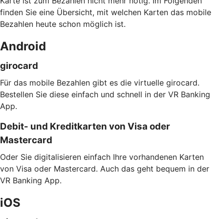
Karte ist zum Bezahlen nicht mehr nötig. Im Folgenden
finden Sie eine Übersicht, mit welchen Karten das mobile
Bezahlen heute schon möglich ist.
Android
girocard
Für das mobile Bezahlen gibt es die virtuelle girocard.
Bestellen Sie diese einfach und schnell in der VR Banking
App.
Debit- und Kreditkarten von Visa oder
Mastercard
Oder Sie digitalisieren einfach Ihre vorhandenen Karten
von Visa oder Mastercard. Auch das geht bequem in der
VR Banking App.
iOS