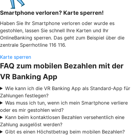
Smartphone verloren? Karte sperren!
Haben Sie Ihr Smartphone verloren oder wurde es
gestohlen, lassen Sie schnell Ihre Karten und Ihr
OnlineBanking sperren. Das geht zum Beispiel über die
zentrale Sperrhotline 116 116.
Karte sperren
FAQ zum mobilen Bezahlen mit der
VR Banking App
Wie kann ich die VR Banking App als Standard-App für
Zahlungen festlegen?
Was muss ich tun, wenn ich mein Smartphone verliere
oder es mir gestohlen wird?
Kann beim kontaktlosen Bezahlen versehentlich eine
Zahlung ausgelöst werden?
Gibt es einen Höchstbetrag beim mobilen Bezahlen?