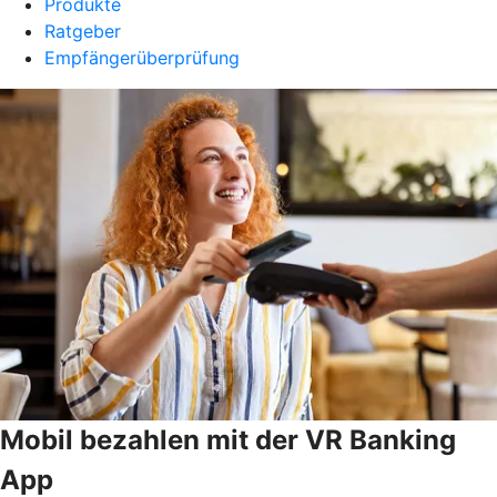
Produkte
Ratgeber
Empfängerüberprüfung
Mobil bezahlen mit der VR Banking
App