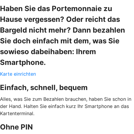
Haben Sie das Portemonnaie zu
Hause vergessen? Oder reicht das
Bargeld nicht mehr? Dann bezahlen
Sie doch einfach mit dem, was Sie
sowieso dabeihaben: Ihrem
Smartphone.
Karte einrichten
Einfach, schnell, bequem
Alles, was Sie zum Bezahlen brauchen, haben Sie schon in
der Hand. Halten Sie einfach kurz Ihr Smartphone an das
Kartenterminal.
Ohne PIN