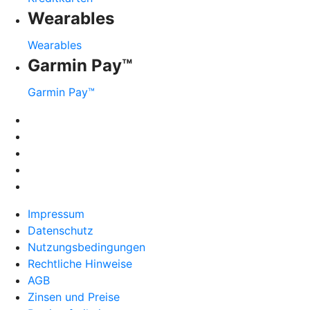
Wearables
Wearables
Garmin Pay™
Garmin Pay™
Impressum
Datenschutz
Nutzungsbedingungen
Rechtliche Hinweise
AGB
Zinsen und Preise