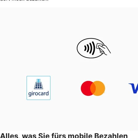
Alles, was Sie fürs mobile Bezahlen