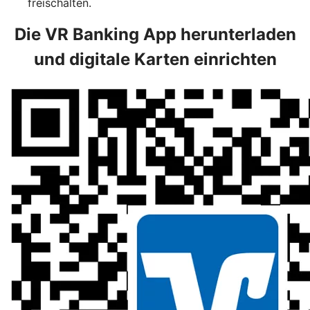
freischalten.
Die VR Banking App herunterladen
und digitale Karten einrichten