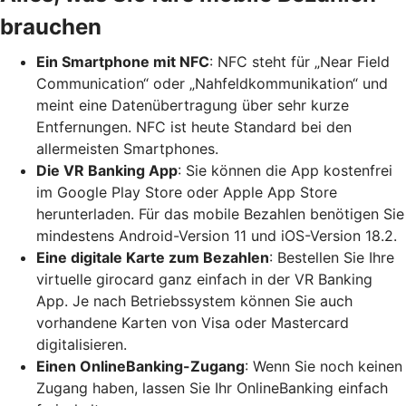
brauchen
Ein Smartphone mit NFC
: NFC steht für „Near Field
Communication“ oder „Nahfeldkommunikation“ und
meint eine Datenübertragung über sehr kurze
Entfernungen. NFC ist heute Standard bei den
allermeisten Smartphones.
Die VR Banking App
: Sie können die App kostenfrei
im Google Play Store oder Apple App Store
herunterladen. Für das mobile Bezahlen benötigen Sie
mindestens Android-Version 11 und iOS-Version 18.2.
Eine digitale Karte zum Bezahlen
: Bestellen Sie Ihre
virtuelle girocard ganz einfach in der VR Banking
App. Je nach Betriebssystem können Sie auch
vorhandene Karten von Visa oder Mastercard
digitalisieren.
Einen OnlineBanking-Zugang
: Wenn Sie noch keinen
Zugang haben, lassen Sie Ihr OnlineBanking einfach