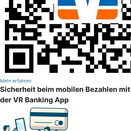
Mehr erfahren
Sicherheit beim mobilen Bezahlen mit
der VR Banking App