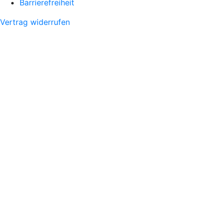
Barrierefreiheit
Vertrag widerrufen