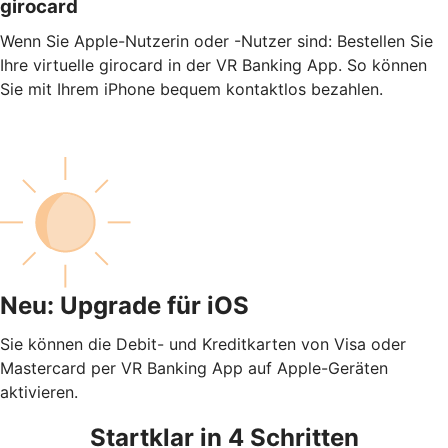
girocard
Wenn Sie Apple-Nutzerin oder -Nutzer sind: Bestellen Sie
Ihre virtuelle girocard in der VR Banking App. So können
Sie mit Ihrem iPhone bequem kontaktlos bezahlen.
Neu: Upgrade für iOS
Sie können die Debit- und Kreditkarten von Visa oder
Mastercard per VR Banking App auf Apple-Geräten
aktivieren.
Startklar in 4 Schritten