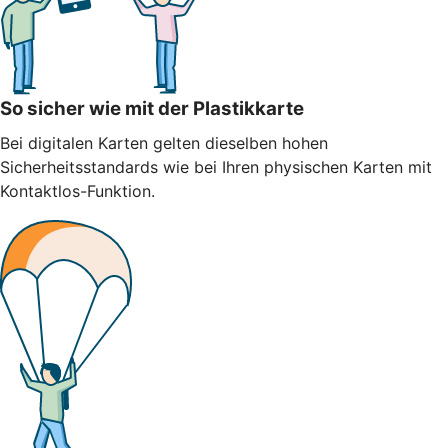
So sicher wie mit der Plastikkarte
Bei digitalen Karten gelten dieselben hohen
Sicherheitsstandards wie bei Ihren physischen Karten mit
Kontaktlos-Funktion.