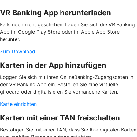
VR Banking App herunterladen
Falls noch nicht geschehen: Laden Sie sich die VR Banking
App im Google Play Store oder im Apple App Store
herunter.
Zum Download
Karten in der App hinzufügen
Loggen Sie sich mit Ihren OnlineBanking-Zugangsdaten in
der VR Banking App ein. Bestellen Sie eine virtuelle
girocard oder digitalisieren Sie vorhandene Karten.
Karte einrichten
Karten mit einer TAN freischalten
Bestätigen Sie mit einer TAN, dass Sie Ihre digitalen Karten
zum mobilen Bezahlen nutzen möchten.