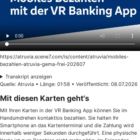
https://atruvia.scene7.com/is/content/atruvia/mobiles-
bezahlen-atruvia-gema-frei-202607
Transkript anzeigen
Quelle: Atruvia • Länge: 01:58 • Veröffentlicht: 08.07.2026
Mit diesen Karten geht's
Mit Ihren Karten in der VR Banking App können Sie im
Handumdrehen kontaktlos bezahlen. Sie halten Ihr
Smartphone an das Kartenterminal und die Zahlung wird
innerhalb weniger Sekunden durchgeführt. Eine physische