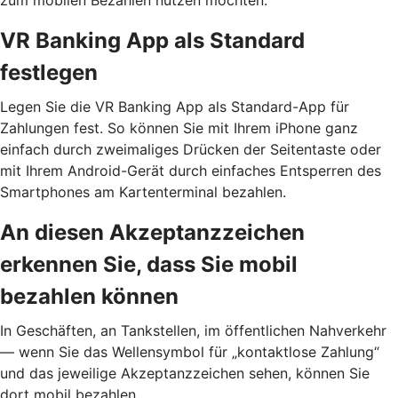
VR Banking App als Standard
festlegen
Legen Sie die VR Banking App als Standard-App für
Zahlungen fest. So können Sie mit Ihrem iPhone ganz
einfach durch zweimaliges Drücken der Seitentaste oder
mit Ihrem Android-Gerät durch einfaches Entsperren des
Smartphones am Kartenterminal bezahlen.
An diesen Akzeptanzzeichen
erkennen Sie, dass Sie mobil
bezahlen können
In Geschäften, an Tankstellen, im öffentlichen Nahverkehr
— wenn Sie das Wellensymbol für „kontaktlose Zahlung“
und das jeweilige Akzeptanzzeichen sehen, können Sie
dort mobil bezahlen.