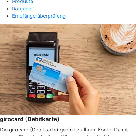
Produkte
Ratgeber
Empfängerüberprüfung
girocard (Debitkarte)
Die girocard (Debitkarte) gehört zu Ihrem Konto. Damit