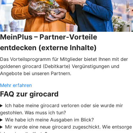
MeinPlus – Partner-Vorteile
entdecken (externe Inhalte)
Das Vorteilsprogramm für Mitglieder bietet Ihnen mit der
goldenen girocard (Debitkarte) Vergünstigungen und
Angebote bei unseren Partnern.
Mehr erfahren
FAQ zur girocard
Ich habe meine girocard verloren oder sie wurde mir
gestohlen. Was muss ich tun?
Wie habe ich meine Ausgaben im Blick?
Mir wurde eine neue girocard zugeschickt. Wie entsorge