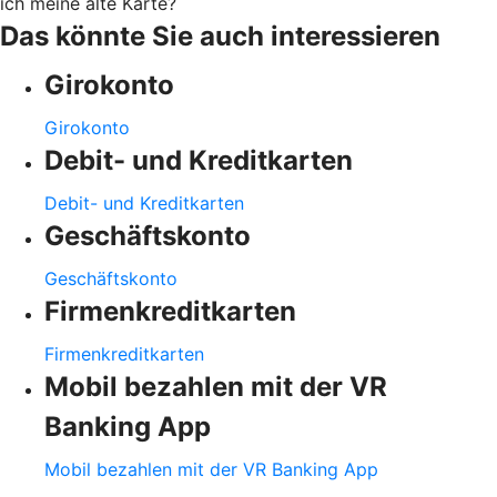
ich meine alte Karte?
Das könnte Sie auch interessieren
Girokonto
Girokonto
Debit- und Kreditkarten
Debit- und Kreditkarten
Geschäftskonto
Geschäftskonto
Firmenkreditkarten
Firmenkreditkarten
Mobil bezahlen mit der VR
Banking App
Mobil bezahlen mit der VR Banking App