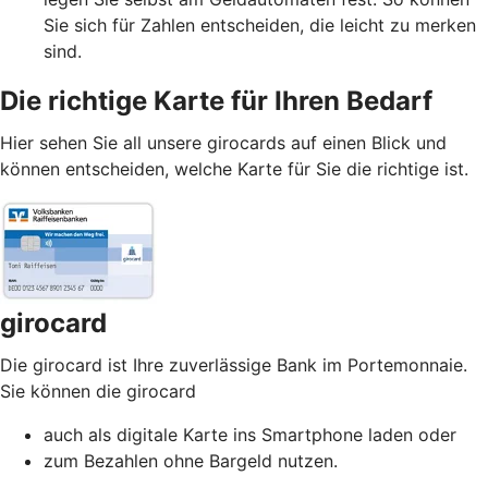
Sie sich für Zahlen entscheiden, die leicht zu merken
sind.
Die richtige Karte für Ihren Bedarf
Hier sehen Sie all unsere girocards auf einen Blick und
können entscheiden, welche Karte für Sie die richtige ist.
girocard
Die girocard ist Ihre zuverlässige Bank im Portemonnaie.
Sie können die girocard
auch als digitale Karte ins Smartphone laden oder
zum Bezahlen ohne Bargeld nutzen.