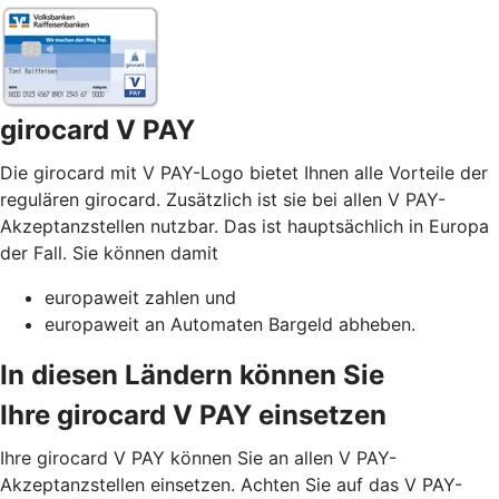
girocard V PAY
Die girocard mit V PAY-Logo bietet Ihnen alle Vorteile der
regulären girocard. Zusätzlich ist sie bei allen V PAY-
Akzeptanzstellen nutzbar. Das ist hauptsächlich in Europa
der Fall. Sie können damit
europaweit zahlen und
europaweit an Automaten Bargeld abheben.
In diesen Ländern können Sie
Ihre girocard V PAY einsetzen
Ihre girocard V PAY können Sie an allen V PAY-
Akzeptanzstellen einsetzen. Achten Sie auf das V PAY-