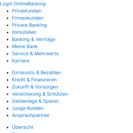
Login OnlineBanking
Privatkunden
Firmenkunden
Private Banking
Immobilien
Banking & Verträge
Meine Bank
Service & Mehrwerte
Karriere
Girokonto & Bezahlen
Kredit & Finanzieren
Zukunft & Vorsorgen
Versicherung & Schützen
Geldanlage & Sparen
Junge Kunden
Ansprechpartner
Übersicht