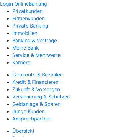
Login OnlineBanking
Privatkunden
Firmenkunden
Private Banking
Immobilien
Banking & Verträge
Meine Bank
Service & Mehrwerte
Karriere
Girokonto & Bezahlen
Kredit & Finanzieren
Zukunft & Vorsorgen
Versicherung & Schützen
Geldanlage & Sparen
Junge Kunden
Ansprechpartner
Übersicht