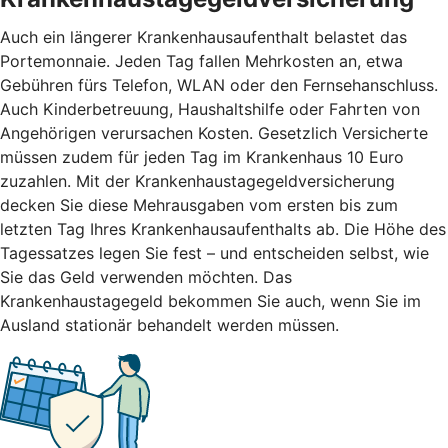
Auch ein längerer Krankenhausaufenthalt belastet das
Portemonnaie. Jeden Tag fallen Mehrkosten an, etwa
Gebühren fürs Telefon, WLAN oder den Fernsehanschluss.
Auch Kinderbetreuung, Haushaltshilfe oder Fahrten von
Angehörigen verursachen Kosten. Gesetzlich Versicherte
müssen zudem für jeden Tag im Krankenhaus 10 Euro
zuzahlen. Mit der Krankenhaustagegeldversicherung
decken Sie diese Mehrausgaben vom ersten bis zum
letzten Tag Ihres Krankenhausaufenthalts ab. Die Höhe des
Tagessatzes legen Sie fest – und entscheiden selbst, wie
Sie das Geld verwenden möchten. Das
Krankenhaustagegeld bekommen Sie auch, wenn Sie im
Ausland stationär behandelt werden müssen.