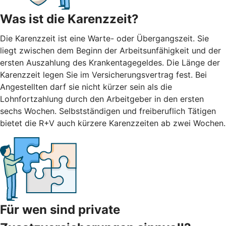
Was ist die Karenzzeit?
Die Karenzzeit ist eine Warte- oder Übergangszeit. Sie
liegt zwischen dem Beginn der Arbeitsunfähigkeit und der
ersten Auszahlung des Krankentagegeldes. Die Länge der
Karenzzeit legen Sie im Versicherungsvertrag fest. Bei
Angestellten darf sie nicht kürzer sein als die
Lohnfortzahlung durch den Arbeitgeber in den ersten
sechs Wochen. Selbstständigen und freiberuflich Tätigen
bietet die R+V auch kürzere Karenzzeiten ab zwei Wochen.
Für wen sind private