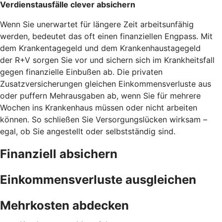
Verdienstausfälle clever absichern
Wenn Sie unerwartet für längere Zeit arbeitsunfähig
werden, bedeutet das oft einen finanziellen Engpass. Mit
dem Krankentagegeld und dem Krankenhaustagegeld
der R+V sorgen Sie vor und sichern sich im Krankheitsfall
gegen finanzielle Einbußen ab. Die privaten
Zusatzversicherungen gleichen Einkommensverluste aus
oder puffern Mehrausgaben ab, wenn Sie für mehrere
Wochen ins Krankenhaus müssen oder nicht arbeiten
können. So schließen Sie Versorgungslücken wirksam –
egal, ob Sie angestellt oder selbstständig sind.
Finanziell absichern
Einkommensverluste ausgleichen
Mehrkosten abdecken