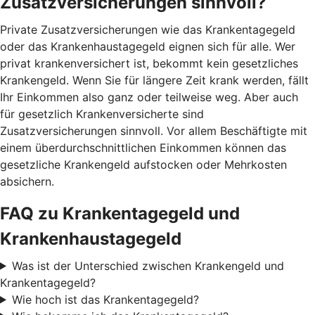
Zusatzversicherungen sinnvoll?
Private Zusatzversicherungen wie das Krankentagegeld
oder das Krankenhaustagegeld eignen sich für alle. Wer
privat krankenversichert ist, bekommt kein gesetzliches
Krankengeld. Wenn Sie für längere Zeit krank werden, fällt
Ihr Einkommen also ganz oder teilweise weg. Aber auch
für gesetzlich Krankenversicherte sind
Zusatzversicherungen sinnvoll. Vor allem Beschäftigte mit
einem überdurchschnittlichen Einkommen können das
gesetzliche Krankengeld aufstocken oder Mehrkosten
absichern.
FAQ zu Krankentagegeld und
Krankenhaustagegeld
Was ist der Unterschied zwischen Krankengeld und
Krankentagegeld?
Wie hoch ist das Krankentagegeld?