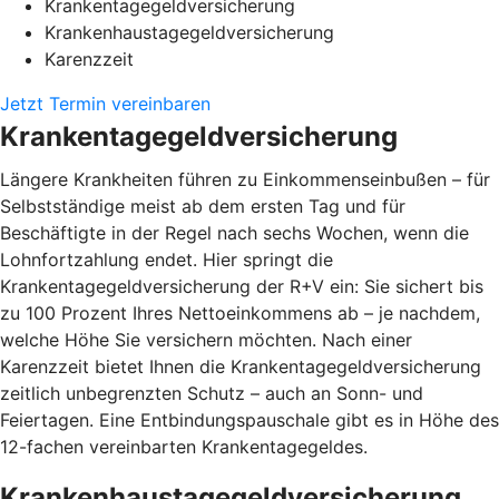
Krankentagegeldversicherung
Krankenhaustagegeldversicherung
Karenzzeit
Jetzt Termin vereinbaren
Krankentagegeldversicherung
Längere Krankheiten führen zu Einkommenseinbußen – für
Selbstständige meist ab dem ersten Tag und für
Beschäftigte in der Regel nach sechs Wochen, wenn die
Lohnfortzahlung endet. Hier springt die
Krankentagegeldversicherung der R+V ein: Sie sichert bis
zu 100 Prozent Ihres Nettoeinkommens ab – je nachdem,
welche Höhe Sie versichern möchten. Nach einer
Karenzzeit bietet Ihnen die Krankentagegeldversicherung
zeitlich unbegrenzten Schutz – auch an Sonn- und
Feiertagen. Eine Entbindungspauschale gibt es in Höhe des
12-fachen vereinbarten Krankentagegeldes.
Krankenhaustagegeldversicherung