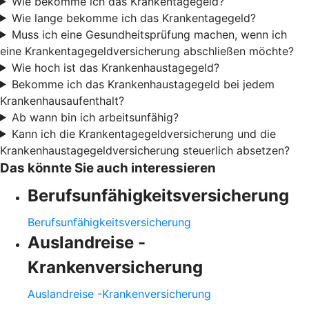
Wie bekomme ich das Krankentagegeld?
Wie lange bekomme ich das Krankentagegeld?
Muss ich eine Gesundheitsprüfung machen, wenn ich
eine Krankentagegeldversicherung abschließen möchte?
Wie hoch ist das Krankenhaustagegeld?
Bekomme ich das Krankenhaustagegeld bei jedem
Krankenhausaufenthalt?
Ab wann bin ich arbeitsunfähig?
Kann ich die Krankentagegeldversicherung und die
Krankenhaustagegeldversicherung steuerlich absetzen?
Das könnte Sie auch interessieren
Berufsunfähigkeitsversicherung
Berufsunfähigkeitsversicherung
Auslandreise -
Krankenversicherung
Auslandreise -Krankenversicherung