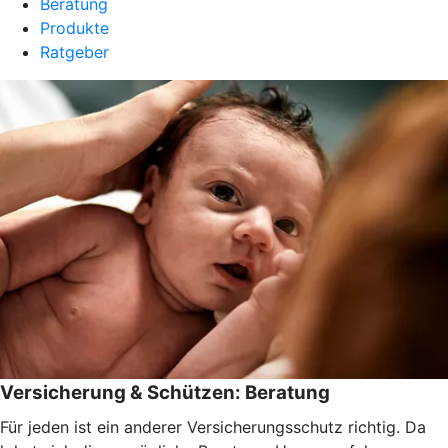
Beratung
Produkte
Ratgeber
Versicherung & Schützen: Beratung
Für jeden ist ein anderer Versicherungsschutz richtig. Da