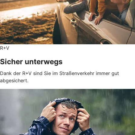
R+V
Sicher unterwegs
Dank der R+V sind Sie im Straßenverkehr immer gut
abgesichert.