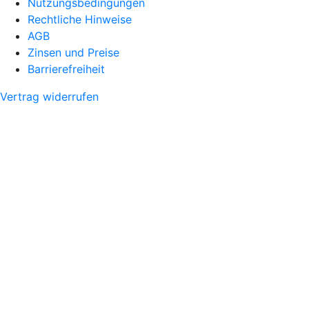
Nutzungsbedingungen
Rechtliche Hinweise
AGB
Zinsen und Preise
Barrierefreiheit
Vertrag widerrufen