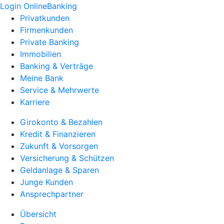
Login OnlineBanking
Privatkunden
Firmenkunden
Private Banking
Immobilien
Banking & Verträge
Meine Bank
Service & Mehrwerte
Karriere
Girokonto & Bezahlen
Kredit & Finanzieren
Zukunft & Vorsorgen
Versicherung & Schützen
Geldanlage & Sparen
Junge Kunden
Ansprechpartner
Übersicht