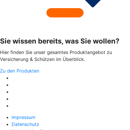
Sie wissen bereits, was Sie wollen?
Hier finden Sie unser gesamtes Produktangebot zu
Versicherung & Schützen im Überblick.
Zu den Produkten
Impressum
Datenschutz