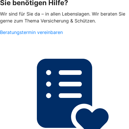
Sie benötigen Hilfe?
Wir sind für Sie da – in allen Lebenslagen. Wir beraten Sie
gerne zum Thema Versicherung & Schützen.
Beratungstermin vereinbaren