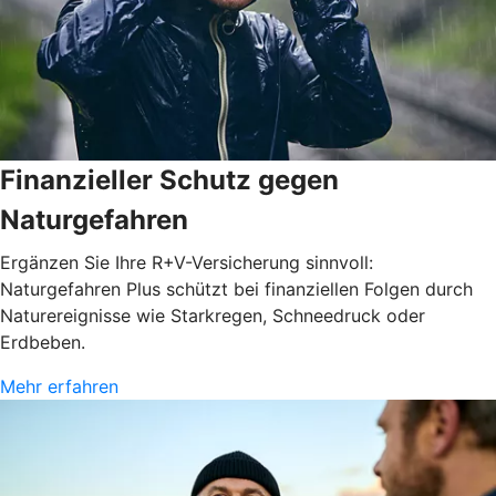
Finanzieller Schutz gegen
Naturgefahren
Ergänzen Sie Ihre R+V-Versicherung sinnvoll:
Naturgefahren Plus schützt bei finanziellen Folgen durch
Naturereignisse wie Starkregen, Schneedruck oder
Erdbeben.
Mehr erfahren