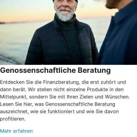
Genossenschaftliche Beratung
Entdecken Sie die Finanzberatung, die erst zuhört und
dann berät. Wir stellen nicht einzelne Produkte in den
Mittelpunkt, sondern Sie mit Ihren Zielen und Wünschen.
Lesen Sie hier, was Genossenschaftliche Beratung
auszeichnet, wie sie funktioniert und wie Sie davon
profitieren.
Mehr erfahren