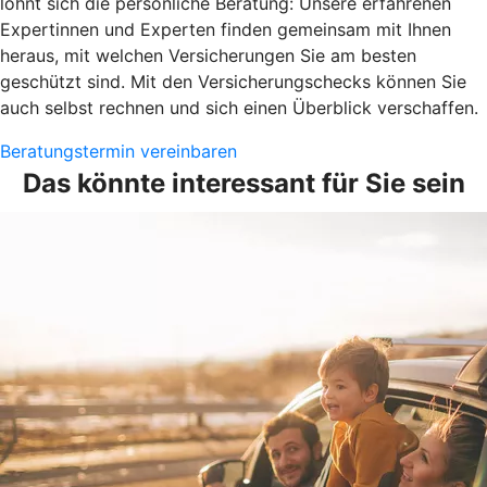
lohnt sich die persönliche Beratung: Unsere erfahrenen
Expertinnen und Experten finden gemeinsam mit Ihnen
heraus, mit welchen Versicherungen Sie am besten
geschützt sind. Mit den Versicherungschecks können Sie
auch selbst rechnen und sich einen Überblick verschaffen.
Beratungstermin vereinbaren
Das könnte interessant für Sie sein