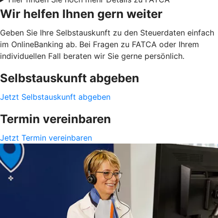
Wir helfen Ihnen gern weiter
Geben Sie Ihre Selbstauskunft zu den Steuerdaten einfach
im OnlineBanking ab. Bei Fragen zu FATCA oder Ihrem
individuellen Fall beraten wir Sie gerne persönlich.
Selbstauskunft abgeben
Jetzt Selbstauskunft abgeben
Termin vereinbaren
Jetzt Termin vereinbaren