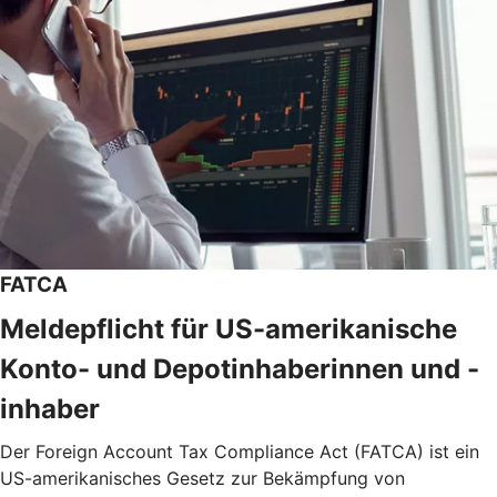
FATCA
Meldepflicht für US-amerikanische
Konto- und Depotinhaberinnen und -
inhaber
Der Foreign Account Tax Compliance Act (FATCA) ist ein
US-amerikanisches Gesetz zur Bekämpfung von