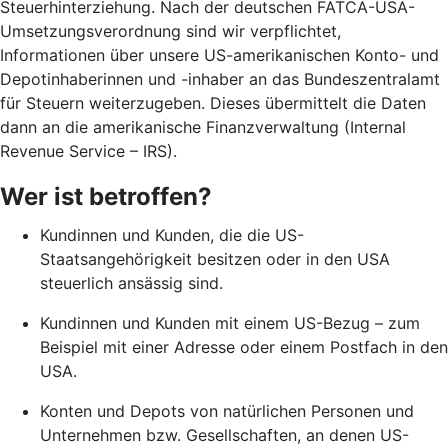
Steuerhinterziehung. Nach der deutschen FATCA-USA-
Umsetzungsverordnung sind wir verpflichtet,
Informationen über unsere US-amerikanischen Konto- und
Depotinhaberinnen und -inhaber an das Bundeszentralamt
für Steuern weiterzugeben. Dieses übermittelt die Daten
dann an die amerikanische Finanzverwaltung (Internal
Revenue Service – IRS).
Wer ist betroffen?
Kundinnen und Kunden, die die US-
Staatsangehörigkeit besitzen oder in den USA
steuerlich ansässig sind.
Kundinnen und Kunden mit einem US-Bezug – zum
Beispiel mit einer Adresse oder einem Postfach in den
USA.
Konten und Depots von natürlichen Personen und
Unternehmen bzw. Gesellschaften, an denen US-