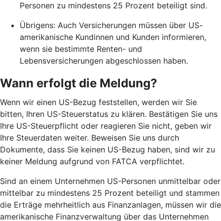
Personen zu mindestens 25 Prozent beteiligt sind.
Übrigens: Auch Versicherungen müssen über US-
amerikanische Kundinnen und Kunden informieren,
wenn sie bestimmte Renten- und
Lebensversicherungen abgeschlossen haben.
Wann erfolgt die Meldung?
Wenn wir einen US-Bezug feststellen, werden wir Sie
bitten, Ihren US-Steuerstatus zu klären. Bestätigen Sie uns
Ihre US-Steuerpflicht oder reagieren Sie nicht, geben wir
Ihre Steuerdaten weiter. Beweisen Sie uns durch
Dokumente, dass Sie keinen US-Bezug haben, sind wir zu
keiner Meldung aufgrund von FATCA verpflichtet.
Sind an einem Unternehmen US-Personen unmittelbar oder
mittelbar zu mindestens 25 Prozent beteiligt und stammen
die Erträge mehrheitlich aus Finanzanlagen, müssen wir die
amerikanische Finanzverwaltung über das Unternehmen