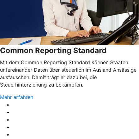
Common Reporting Standard
Mit dem Common Reporting Standard können Staaten
untereinander Daten über steuerlich im Ausland Ansässige
austauschen. Damit trägt er dazu bei, die
Steuerhinterziehung zu bekämpfen.
Mehr erfahren