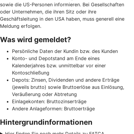
sowie die US-Personen informieren. Bei Gesellschaften
oder Unternehmen, die ihren Sitz oder ihre
Geschäftsleitung in den USA haben, muss generell eine
Meldung erfolgen.
Was wird gemeldet?
Persönliche Daten der Kundin bzw. des Kunden
Konto- und Depotstand am Ende eines
Kalenderjahres bzw. unmittelbar vor einer
Kontoschließung
Depots: Zinsen, Dividenden und andere Erträge
(jeweils brutto) sowie Bruttoerlöse aus Einlösung,
Veräußerung oder Abtretung
Einlagekonten: Bruttozinserträge
Andere Anlageformen: Bruttoerträge
Hintergrundinformationen
Hier finden Sie noch mehr Details zu FATCA