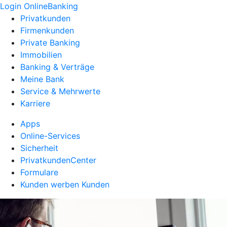
Login OnlineBanking
Privatkunden
Firmenkunden
Private Banking
Immobilien
Banking & Verträge
Meine Bank
Service & Mehrwerte
Karriere
Apps
Online-Services
Sicherheit
PrivatkundenCenter
Formulare
Kunden werben Kunden