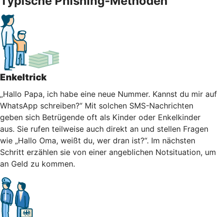
Typische Phishing-Methoden
Enkeltrick
„Hallo Papa, ich habe eine neue Nummer. Kannst du mir auf
WhatsApp schreiben?“ Mit solchen SMS-Nachrichten
geben sich Betrügende oft als Kinder oder Enkelkinder
aus. Sie rufen teilweise auch direkt an und stellen Fragen
wie „Hallo Oma, weißt du, wer dran ist?“. Im nächsten
Schritt erzählen sie von einer angeblichen Notsituation, um
an Geld zu kommen.