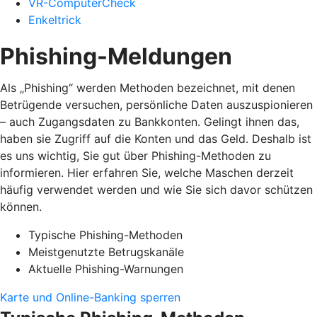
VR-ComputerCheck
Enkeltrick
Phishing-Meldungen
Als „Phishing“ werden Methoden bezeichnet, mit denen
Betrügende versuchen, persönliche Daten auszuspionieren
– auch Zugangsdaten zu Bankkonten. Gelingt ihnen das,
haben sie Zugriff auf die Konten und das Geld. Deshalb ist
es uns wichtig, Sie gut über Phishing-Methoden zu
informieren. Hier erfahren Sie, welche Maschen derzeit
häufig verwendet werden und wie Sie sich davor schützen
können.
Typische Phishing-Methoden
Meistgenutzte Betrugskanäle
Aktuelle Phishing-Warnungen
Karte und Online-Banking sperren