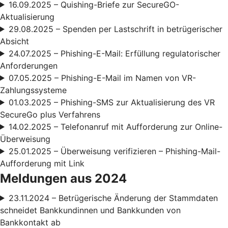
16.09.2025 – Quishing-Briefe zur SecureGO-
Aktualisierung
29.08.2025 – Spenden per Lastschrift in betrügerischer
Absicht
24.07.2025 – Phishing-E-Mail: Erfüllung regulatorischer
Anforderungen
07.05.2025 – Phishing-E-Mail im Namen von VR-
Zahlungssysteme
01.03.2025 – Phishing-SMS zur Aktualisierung des VR
SecureGo plus Verfahrens
14.02.2025 – Telefonanruf mit Aufforderung zur Online-
Überweisung
25.01.2025 – Überweisung verifizieren – Phishing-Mail-
Aufforderung mit Link
Meldungen aus 2024
23.11.2024 – Betrügerische Änderung der Stammdaten
schneidet Bankkundinnen und Bankkunden von
Bankkontakt ab