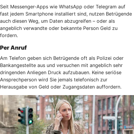
Seit Messenger-Apps wie WhatsApp oder Telegram auf
fast jedem Smartphone installiert sind, nutzen Betrügende
auch diesen Weg, um Daten abzugreifen – oder als
angeblich verwandte oder bekannte Person Geld zu
fordern.
Per Anruf
Am Telefon geben sich Betrügende oft als Polizei oder
Bankangestellte aus und versuchen mit angeblich sehr
dringenden Anliegen Druck aufzubauen. Keine seriöse
Ansprechperson wird Sie jemals telefonisch zur
Herausgabe von Geld oder Zugangsdaten auffordern.