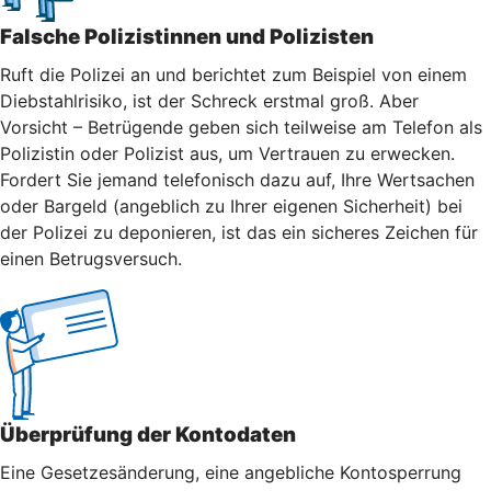
Falsche Polizistinnen und Polizisten
Ruft die Polizei an und berichtet zum Beispiel von einem
Diebstahlrisiko, ist der Schreck erstmal groß. Aber
Vorsicht – Betrügende geben sich teilweise am Telefon als
Polizistin oder Polizist aus, um Vertrauen zu erwecken.
Fordert Sie jemand telefonisch dazu auf, Ihre Wertsachen
oder Bargeld (angeblich zu Ihrer eigenen Sicherheit) bei
der Polizei zu deponieren, ist das ein sicheres Zeichen für
einen Betrugsversuch.
Überprüfung der Kontodaten
Eine Gesetzesänderung, eine angebliche Kontosperrung