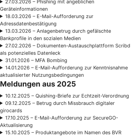
27.03.2026 – Phishing mit angeblichen
Geräteinformationen
18.03.2026 – E-Mail-Aufforderung zur
Adressdatenbestätigung
13.03.2026 – Anlagenbetrug durch gefälschte
Bankprofile in den sozialen Medien
27.02.2026 – Dokumenten-Austauschplattform Scribd
als potenzielles Datenleck
31.01.2026 – MFA Bombing
14.01.2026 – E-Mail-Aufforderung zur Kenntnisnahme
aktualisierter Nutzungsbedingungen
Meldungen aus 2025
10.12.2025 – Quishing-Briefe zur Echtzeit-Verordnung
09.12.2025 – Betrug durch Missbrauch digitaler
girocards
17.10.2025 – E-Mail-Aufforderung zur SecureGO-
Aktualisierung
15.10.2025 – Produktangebote im Namen des BVR