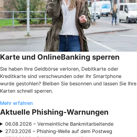
Karte und OnlineBanking sperren
Sie haben Ihre Geldbörse verloren, Debitkarte oder
Kreditkarte sind verschwunden oder Ihr Smartphone
wurde gestohlen? Bleiben Sie besonnen und lassen Sie Ihre
Karten schnell sperren.
Mehr erfahren
Aktuelle Phishing-Warnungen
06.08.2026 – Vermeintliche Bankmitarbeitende
27.03.2026 – Phishing-Welle auf dem Postweg