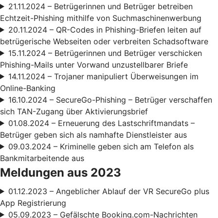
21.11.2024 – Betrügerinnen und Betrüger betreiben
Echtzeit-Phishing mithilfe von Suchmaschinenwerbung
20.11.2024 – QR-Codes in Phishing-Briefen leiten auf
betrügerische Webseiten oder verbreiten Schadsoftware
15.11.2024 – Betrügerinnen und Betrüger verschicken
Phishing-Mails unter Vorwand unzustellbarer Briefe
14.11.2024 – Trojaner manipuliert Überweisungen im
Online-Banking
16.10.2024 – SecureGo-Phishing – Betrüger verschaffen
sich TAN-Zugang über Aktivierungsbrief
01.08.2024 – Erneuerung des Lastschriftmandats –
Betrüger geben sich als namhafte Dienstleister aus
09.03.2024 – Kriminelle geben sich am Telefon als
Bankmitarbeitende aus
Meldungen aus 2023
01.12.2023 – Angeblicher Ablauf der VR SecureGo plus
App Registrierung
05.09.2023 – Gefälschte Booking.com-Nachrichten