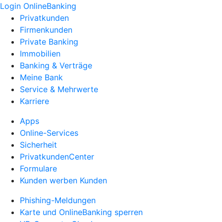
Login OnlineBanking
Privatkunden
Firmenkunden
Private Banking
Immobilien
Banking & Verträge
Meine Bank
Service & Mehrwerte
Karriere
Apps
Online-Services
Sicherheit
PrivatkundenCenter
Formulare
Kunden werben Kunden
Phishing-Meldungen
Karte und OnlineBanking sperren