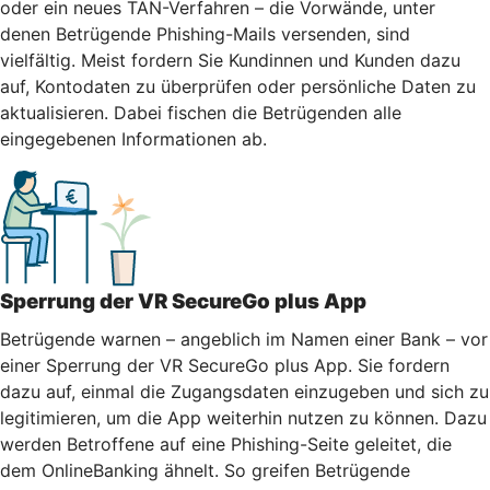
oder ein neues TAN-Verfahren – die Vorwände, unter
denen Betrügende Phishing-Mails versenden, sind
vielfältig. Meist fordern Sie Kundinnen und Kunden dazu
auf, Kontodaten zu überprüfen oder persönliche Daten zu
aktualisieren. Dabei fischen die Betrügenden alle
eingegebenen Informationen ab.
Sperrung der VR SecureGo plus App
Betrügende warnen – angeblich im Namen einer Bank – vor
einer Sperrung der VR SecureGo plus App. Sie fordern
dazu auf, einmal die Zugangsdaten einzugeben und sich zu
legitimieren, um die App weiterhin nutzen zu können. Dazu
werden Betroffene auf eine Phishing-Seite geleitet, die
dem OnlineBanking ähnelt. So greifen Betrügende