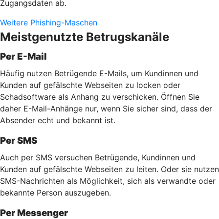
Zugangsdaten ab.
Weitere Phishing-Maschen
Meistgenutzte Betrugskanäle
Per E-Mail
Häufig nutzen Betrügende E-Mails, um Kundinnen und
Kunden auf gefälschte Webseiten zu locken oder
Schadsoftware als Anhang zu verschicken. Öffnen Sie
daher E-Mail-Anhänge nur, wenn Sie sicher sind, dass der
Absender echt und bekannt ist.
Per SMS
Auch per SMS versuchen Betrügende, Kundinnen und
Kunden auf gefälschte Webseiten zu leiten. Oder sie nutzen
SMS-Nachrichten als Möglichkeit, sich als verwandte oder
bekannte Person auszugeben.
Per Messenger