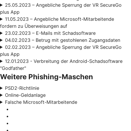
25.05.2023 – Angebliche Sperrung der VR SecureGo
plus App
11.05.2023 – Angebliche Microsoft-Mitarbeitende
fordern zu Überweisungen auf
23.02.2023 – E-Mails mit Schadsoftware
04.02.2023 – Betrug mit gestohlenen Zugangsdaten
02.02.2023 – Angebliche Sperrung der VR SecureGo
plus App
12.01.2023 - Verbreitung der Android-Schadsoftware
"Godfather"
Weitere Phishing-Maschen
PSD2-Richtlinie
Online-Geldanlage
Falsche Microsoft-Mitarbeitende