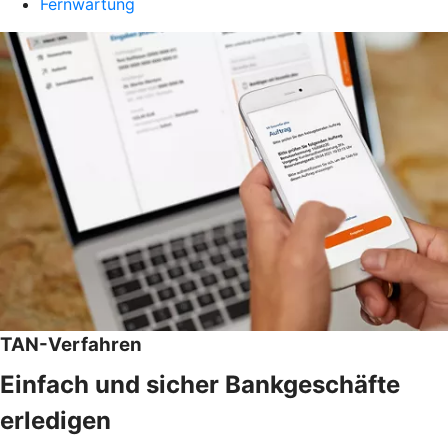
Fernwartung
TAN-Verfahren
Einfach und sicher Bankgeschäfte
erledigen