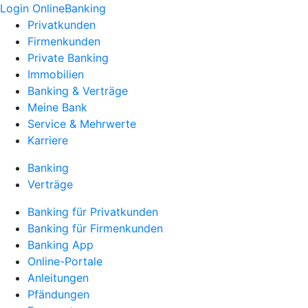
Login OnlineBanking
Privatkunden
Firmenkunden
Private Banking
Immobilien
Banking & Verträge
Meine Bank
Service & Mehrwerte
Karriere
Banking
Verträge
Banking für Privatkunden
Banking für Firmenkunden
Banking App
Online-Portale
Anleitungen
Pfändungen