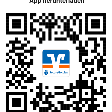
App herunterladen