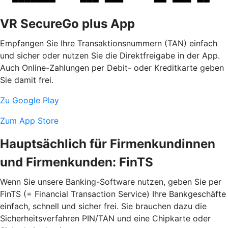
VR SecureGo plus App
Empfangen Sie Ihre Transaktionsnummern (TAN) einfach
und sicher oder nutzen Sie die Direktfreigabe in der App.
Auch Online-Zahlungen per Debit- oder Kreditkarte geben
Sie damit frei.
Zu Google Play
Zum App Store
Hauptsächlich für Firmenkundinnen
und Firmenkunden: FinTS
Wenn Sie unsere Banking-Software nutzen, geben Sie per
FinTS (= Financial Transaction Service) Ihre Bankgeschäfte
einfach, schnell und sicher frei. Sie brauchen dazu die
Sicherheitsverfahren PIN/TAN und eine Chipkarte oder