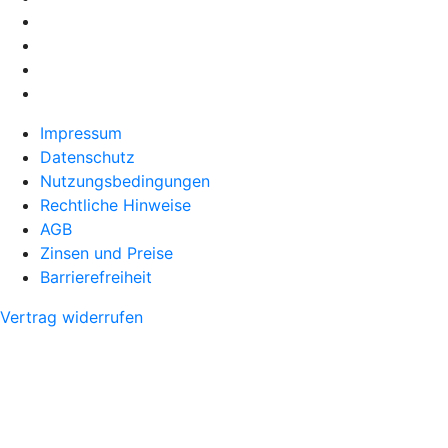
Impressum
Datenschutz
Nutzungsbedingungen
Rechtliche Hinweise
AGB
Zinsen und Preise
Barrierefreiheit
Vertrag widerrufen