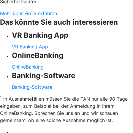
Sicherheitsdatei.
Mehr über FinTS erfahren
Das könnte Sie auch interessieren
VR Banking App
VR Banking App
OnlineBanking
OnlineBanking
Banking-Software
Banking-Software
1
In Ausnahmefällen müssen Sie die TAN nur alle 90 Tage
eingeben, zum Beispiel bei der Anmeldung in Ihrem
OnlineBanking. Sprechen Sie uns an und wir schauen
gemeinsam, ob eine solche Ausnahme möglich ist.