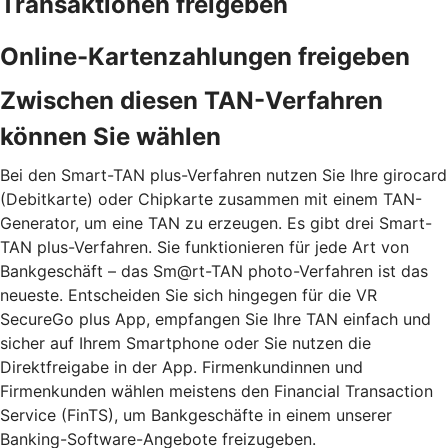
Transaktionen freigeben
Online-Kartenzahlungen freigeben
Zwischen diesen TAN-Verfahren
können Sie wählen
Bei den Smart-TAN plus-Verfahren nutzen Sie Ihre girocard
(Debitkarte) oder Chipkarte zusammen mit einem TAN-
Generator, um eine TAN zu erzeugen. Es gibt drei Smart-
TAN plus-Verfahren. Sie funktionieren für jede Art von
Bankgeschäft – das Sm@rt-TAN photo-Verfahren ist das
neueste. Entscheiden Sie sich hingegen für die VR
SecureGo plus App, empfangen Sie Ihre TAN einfach und
sicher auf Ihrem Smartphone oder Sie nutzen die
Direktfreigabe in der App. Firmenkundinnen und
Firmenkunden wählen meistens den Financial Transaction
Service (FinTS), um Bankgeschäfte in einem unserer
Banking-Software-Angebote freizugeben.