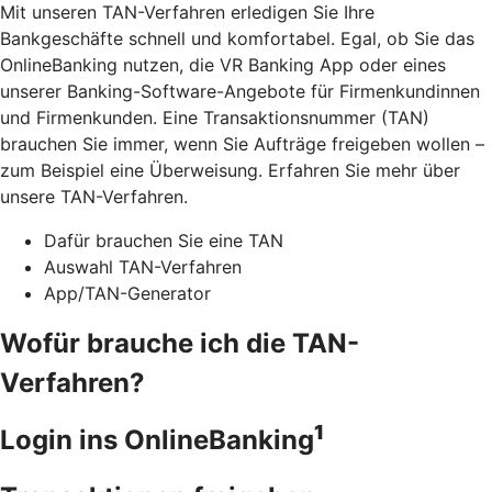
Mit unseren TAN-Verfahren erledigen Sie Ihre
Bankgeschäfte schnell und komfortabel. Egal, ob Sie das
OnlineBanking nutzen, die VR Banking App oder eines
unserer Banking-Software-Angebote für Firmenkundinnen
und Firmenkunden. Eine Transaktionsnummer (TAN)
brauchen Sie immer, wenn Sie Aufträge freigeben wollen –
zum Beispiel eine Überweisung. Erfahren Sie mehr über
unsere TAN-Verfahren.
Dafür brauchen Sie eine TAN
Auswahl TAN-Verfahren
App/TAN-Generator
Wofür brauche ich die TAN-
Verfahren?
1
Login ins OnlineBanking