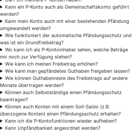
Kann ein P-Konto auch als Gemeinschaftskonto geführt
werden?
Kann mein Konto auch mit einer bestehenden Pfändung
umgewandelt werden?
Wie funktioniert der automatische Pfändungsschutz und
was ist ein Grundfreibetrag?
Wo kann ich als P-Kontoinhaber sehen, welche Beträge
mir noch zur Verfügung stehen?
Wie kann ich meinen Freibetrag erhöhen?
Wie kann man gepfändetes Guthaben freigeben lassen?
Wie können Guthabenreste des Freibetrags auf andere
Monate übertragen werden?
Können auch Selbstständige einen Pfändungsschutz
beantragen?
Können auch Konten mit einem Soll-Saldo (z.B.
überzogene Konten) einen Pfändungsschutz erhalten?
Kann ich die P-Kontofunktionen wieder aufheben?
Kann Unpfändbarkeit angeordnet werden?