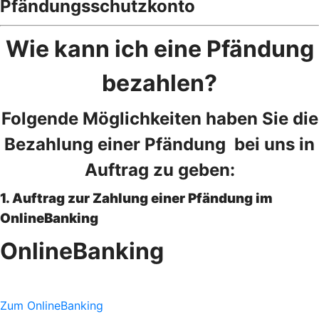
Pfändungsschutzkonto
Wie kann ich eine Pfändung
bezahlen?
Folgende Möglichkeiten haben Sie die
Bezahlung einer Pfändung bei uns in
Auftrag zu geben:
1. Auftrag zur Zahlung einer Pfändung im
OnlineBanking
OnlineBanking
Zum OnlineBanking