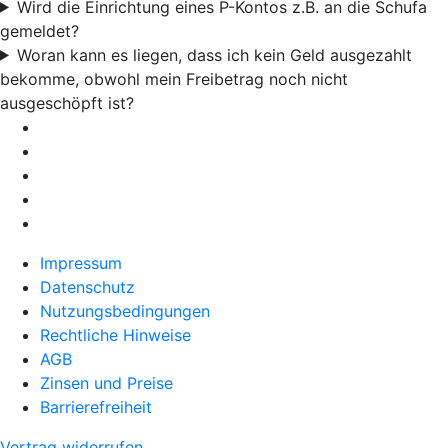
Wird die Einrichtung eines P-Kontos z.B. an die Schufa
gemeldet?
Woran kann es liegen, dass ich kein Geld ausgezahlt
bekomme, obwohl mein Freibetrag noch nicht
ausgeschöpft ist?
Impressum
Datenschutz
Nutzungsbedingungen
Rechtliche Hinweise
AGB
Zinsen und Preise
Barrierefreiheit
Vertrag widerrufen