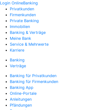
Login OnlineBanking
Privatkunden
Firmenkunden
Private Banking
Immobilien
Banking & Verträge
Meine Bank
Service & Mehrwerte
Karriere
Banking
Verträge
Banking für Privatkunden
Banking für Firmenkunden
Banking App
Online-Portale
Anleitungen
Pfändungen