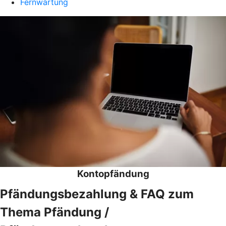
Fernwartung
Kontopfändung
Pfändungsbezahlung & FAQ zum
Thema Pfändung /