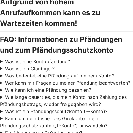
Aufgrund von hohem
Anrufaufkommen kann es zu
Wartezeiten kommen!
FAQ: Informationen zu Pfändungen
und zum Pfändungsschutzkonto
Was ist eine Kontopfändung?
Was ist ein Gläubiger?
Was bedeutet eine Pfändung auf meinem Konto?
Wer kann mir Fragen zu meiner Pfändung beantworten?
Wie kann ich eine Pfändung bezahlen?
Wie lange dauert es, bis mein Konto nach Zahlung des
Pfändungsbetrags, wieder freigegeben wird?
Was ist ein Pfändungsschutzkonto (P-Konto)?
Kann ich mein bisheriges Girokonto in ein
Pfändungsschutzkonto („P-Konto“) umwandeln?
Darf ich mehrere P-Konten haben?