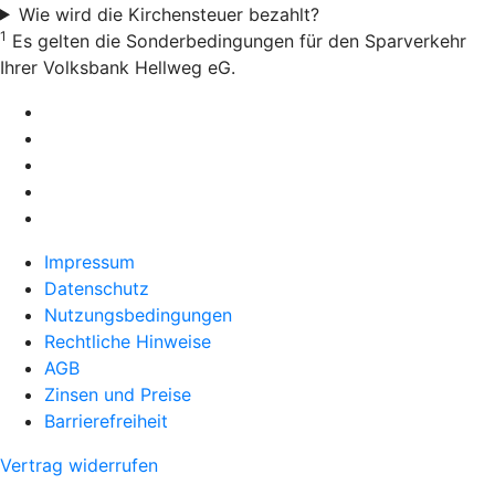
Wie wird die Kirchensteuer bezahlt?
1
Es gelten die Sonderbedingungen für den Sparverkehr
Ihrer Volksbank Hellweg eG.
Impressum
Datenschutz
Nutzungsbedingungen
Rechtliche Hinweise
AGB
Zinsen und Preise
Barrierefreiheit
Vertrag widerrufen