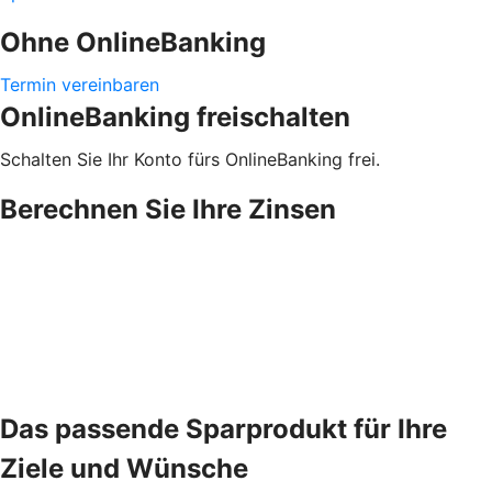
Ohne OnlineBanking
Termin vereinbaren
OnlineBanking freischalten
Schalten Sie Ihr Konto fürs OnlineBanking frei.
Berechnen Sie Ihre Zinsen
Das passende Sparprodukt für Ihre
Ziele und Wünsche