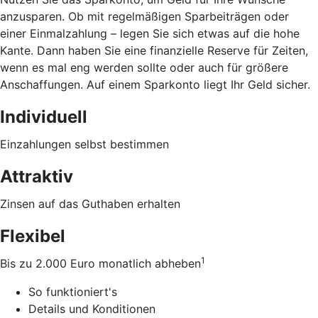
anzusparen. Ob mit regelmäßigen Sparbeiträgen oder
einer Einmalzahlung – legen Sie sich etwas auf die hohe
Kante. Dann haben Sie eine finanzielle Reserve für Zeiten,
wenn es mal eng werden sollte oder auch für größere
Anschaffungen. Auf einem Sparkonto liegt Ihr Geld sicher.
Individuell
Einzahlungen selbst bestimmen
Attraktiv
Zinsen auf das Guthaben erhalten
Flexibel
1
Bis zu 2.000 Euro monatlich abheben
So funktioniert's
Details und Konditionen