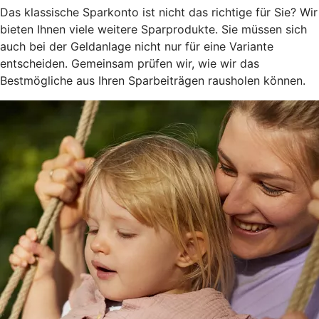
Das klassische Sparkonto ist nicht das richtige für Sie? Wir
bieten Ihnen viele weitere Sparprodukte. Sie müssen sich
auch bei der Geldanlage nicht nur für eine Variante
entscheiden. Gemeinsam prüfen wir, wie wir das
Bestmögliche aus Ihren Sparbeiträgen rausholen können.