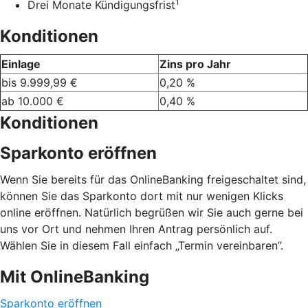
1
Drei Monate Kündigungsfrist
Konditionen
Einlage
Zins pro Jahr
bis 9.999,99 €
0,20 %
ab 10.000 €
0,40 %
Konditionen
Sparkonto eröffnen
Wenn Sie bereits für das OnlineBanking freigeschaltet sind,
können Sie das Sparkonto dort mit nur wenigen Klicks
online eröffnen. Natürlich begrüßen wir Sie auch gerne bei
uns vor Ort und nehmen Ihren Antrag persönlich auf.
Wählen Sie in diesem Fall einfach „Termin vereinbaren”.
Mit OnlineBanking
Sparkonto eröffnen