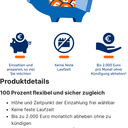
Produktdetails
100 Prozent flexibel und sicher zugleich
Höhe und Zeitpunkt der Einzahlung frei wählbar
Keine feste Laufzeit
Bis zu 2.000 Euro monatlich abheben ohne zu
kündigen