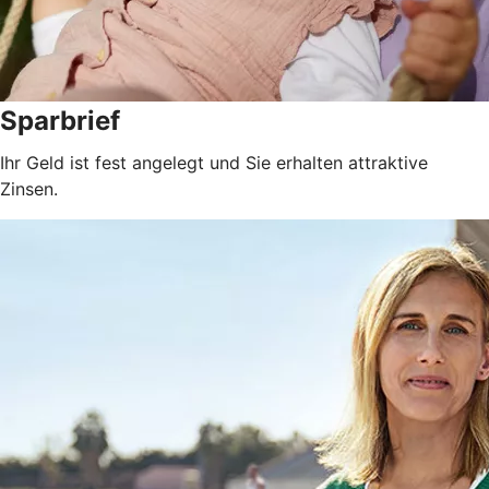
Sparbrief
Ihr Geld ist fest angelegt und Sie erhalten attraktive
Zinsen.