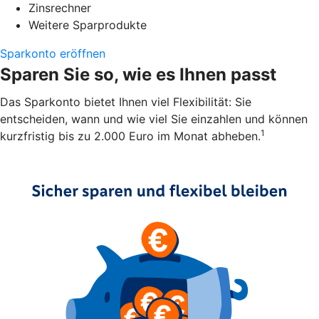
Zinsrechner
Weitere Sparprodukte
Sparkonto eröffnen
Sparen Sie so, wie es Ihnen passt
Das Sparkonto bietet Ihnen viel Flexibilität: Sie
entscheiden, wann und wie viel Sie einzahlen und können
1
kurzfristig bis zu 2.000 Euro im Monat abheben.