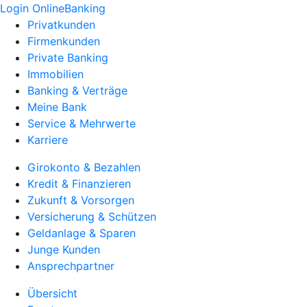
Login OnlineBanking
Privatkunden
Firmenkunden
Private Banking
Immobilien
Banking & Verträge
Meine Bank
Service & Mehrwerte
Karriere
Girokonto & Bezahlen
Kredit & Finanzieren
Zukunft & Vorsorgen
Versicherung & Schützen
Geldanlage & Sparen
Junge Kunden
Ansprechpartner
Übersicht