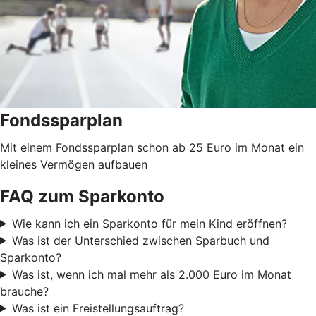
Fondssparplan
Mit einem Fondssparplan schon ab 25 Euro im Monat ein
kleines Vermögen aufbauen
FAQ zum Sparkonto
Wie kann ich ein Sparkonto für mein Kind eröffnen?
Was ist der Unterschied zwischen Sparbuch und
Sparkonto?
Was ist, wenn ich mal mehr als 2.000 Euro im Monat
brauche?
Was ist ein Freistellungsauftrag?