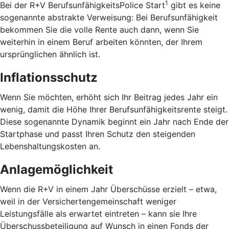
1
Bei der R+V BerufsunfähigkeitsPolice Start
gibt es keine
sogenannte abstrakte Verweisung: Bei Berufsunfähigkeit
bekommen Sie die volle Rente auch dann, wenn Sie
weiterhin in einem Beruf arbeiten könnten, der Ihrem
ursprünglichen ähnlich ist.
Inflationsschutz
Wenn Sie möchten, erhöht sich Ihr Beitrag jedes Jahr ein
wenig, damit die Höhe Ihrer Berufsunfähigkeitsrente steigt.
Diese sogenannte Dynamik beginnt ein Jahr nach Ende der
Startphase und passt Ihren Schutz den steigenden
Lebenshaltungskosten an.
Anlagemöglichkeit
Wenn die R+V in einem Jahr Überschüsse erzielt – etwa,
weil in der Versichertengemeinschaft weniger
Leistungsfälle als erwartet eintreten – kann sie Ihre
Überschussbeteiligung auf Wunsch in einen Fonds der