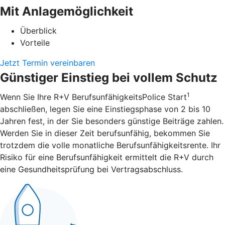
Mit Anlagemöglichkeit
Überblick
Vorteile
Jetzt Termin vereinbaren
Günstiger Einstieg bei vollem Schutz
1
Wenn Sie Ihre R+V BerufsunfähigkeitsPolice Start
abschließen, legen Sie eine Einstiegsphase von 2 bis 10
Jahren fest, in der Sie besonders günstige Beiträge zahlen.
Werden Sie in dieser Zeit berufsunfähig, bekommen Sie
trotzdem die volle monatliche Berufsunfähigkeitsrente. Ihr
Risiko für eine Berufsunfähigkeit ermittelt die R+V durch
eine Gesundheitsprüfung bei Vertragsabschluss.