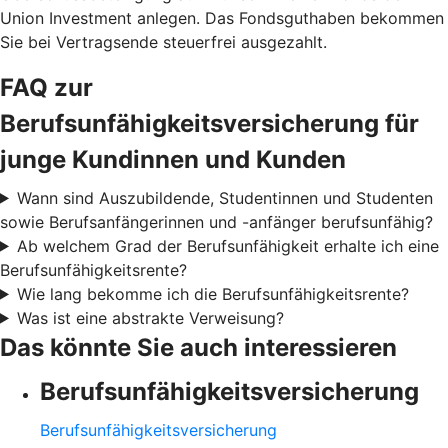
Union Investment anlegen. Das Fondsguthaben bekommen
Sie bei Vertragsende steuerfrei ausgezahlt.
FAQ zur
Berufsunfähigkeitsversicherung für
junge Kundinnen und Kunden
Wann sind Auszubildende, Studentinnen und Studenten
sowie Berufsanfängerinnen und -anfänger berufsunfähig?
Ab welchem Grad der Berufsunfähigkeit erhalte ich eine
Berufsunfähigkeitsrente?
Wie lang bekomme ich die Berufsunfähigkeitsrente?
Was ist eine abstrakte Verweisung?
Das könnte Sie auch interessieren
Berufsunfähigkeitsversicherung
Berufsunfähigkeitsversicherung