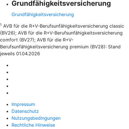
Grundfähigkeitsversicherung
Grundfähigkeitsversicherung
1
AVB für die R+V-Berufsunfähigkeitsversicherung classic
(BV26); AVB für die R+V-Berufsunfähigkeitsversicherung
comfort (BV27); AVB für die R+V-
Berufsunfähigkeitsversicherung premium (BV28): Stand
jeweils 01.04.2026
Impressum
Datenschutz
Nutzungsbedingungen
Rechtliche Hinweise