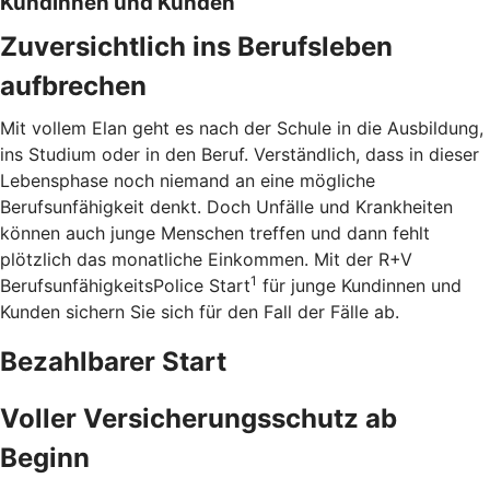
Kundinnen und Kunden
Zuversichtlich ins Berufsleben
aufbrechen
Mit vollem Elan geht es nach der Schule in die Ausbildung,
ins Studium oder in den Beruf. Verständlich, dass in dieser
Lebensphase noch niemand an eine mögliche
Berufsunfähigkeit denkt. Doch Unfälle und Krankheiten
können auch junge Menschen treffen und dann fehlt
plötzlich das monatliche Einkommen. Mit der R+V
1
BerufsunfähigkeitsPolice Start
für junge Kundinnen und
Kunden sichern Sie sich für den Fall der Fälle ab.
Bezahlbarer Start
Voller Versicherungsschutz ab
Beginn