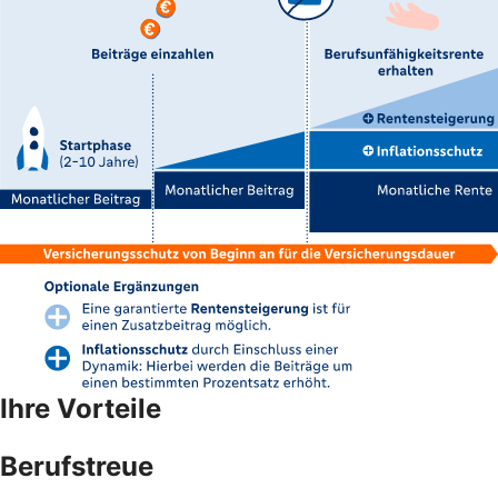
Ihre Vorteile
Berufstreue