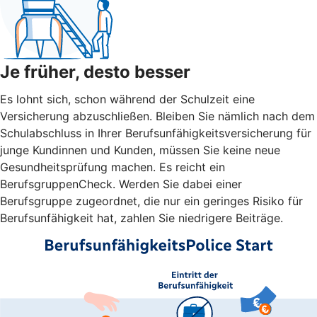
Je früher, desto besser
Es lohnt sich, schon während der Schulzeit eine
Versicherung abzuschließen. Bleiben Sie nämlich nach dem
Schulabschluss in Ihrer Berufsunfähigkeitsversicherung für
junge Kundinnen und Kunden, müssen Sie keine neue
Gesundheitsprüfung machen. Es reicht ein
BerufsgruppenCheck. Werden Sie dabei einer
Berufsgruppe zugeordnet, die nur ein geringes Risiko für
Berufsunfähigkeit hat, zahlen Sie niedrigere Beiträge.