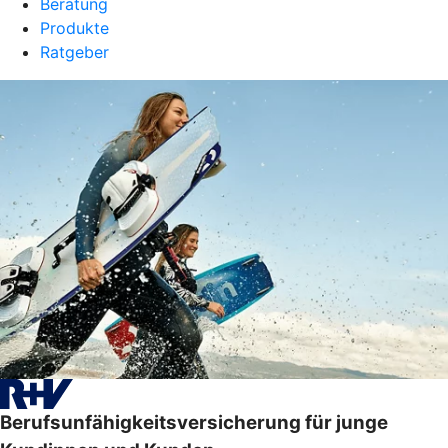
Beratung
Produkte
Ratgeber
Berufsunfähigkeitsversicherung für junge