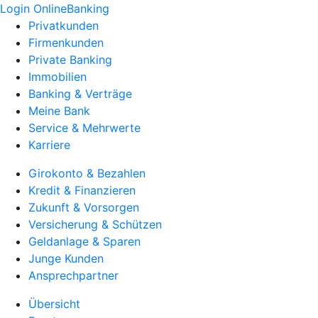
Login OnlineBanking
Privatkunden
Firmenkunden
Private Banking
Immobilien
Banking & Verträge
Meine Bank
Service & Mehrwerte
Karriere
Girokonto & Bezahlen
Kredit & Finanzieren
Zukunft & Vorsorgen
Versicherung & Schützen
Geldanlage & Sparen
Junge Kunden
Ansprechpartner
Übersicht