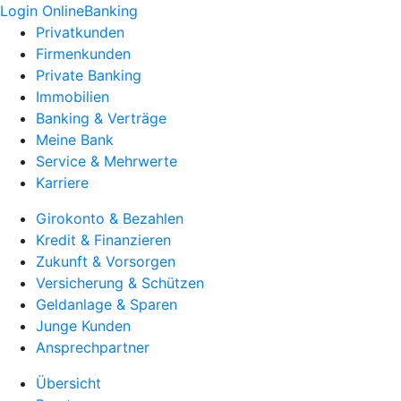
Login OnlineBanking
Privatkunden
Firmenkunden
Private Banking
Immobilien
Banking & Verträge
Meine Bank
Service & Mehrwerte
Karriere
Girokonto & Bezahlen
Kredit & Finanzieren
Zukunft & Vorsorgen
Versicherung & Schützen
Geldanlage & Sparen
Junge Kunden
Ansprechpartner
Übersicht