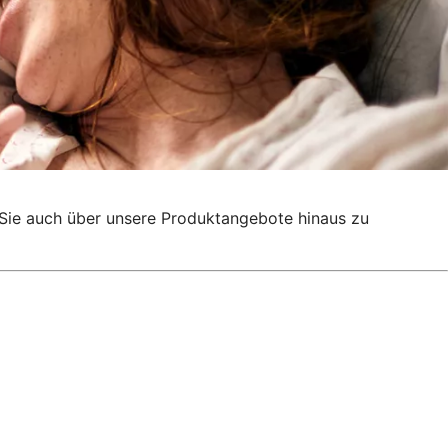
g, Sie auch über unsere Produktangebote hinaus zu