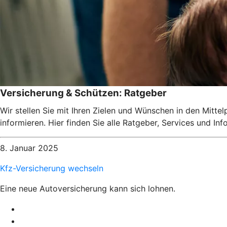
Versicherung & Schützen: Ratgeber
Wir stellen Sie mit Ihren Zielen und Wünschen in den Mitte
informieren. Hier finden Sie alle Ratgeber, Services und I
8. Januar 2025
Kfz-Versicherung wechseln
Eine neue Autoversicherung kann sich lohnen.