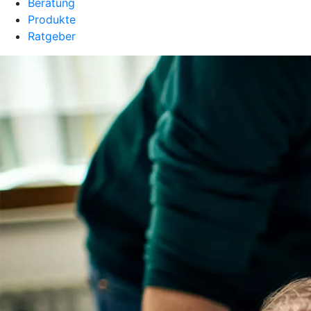
Beratung
Produkte
Ratgeber