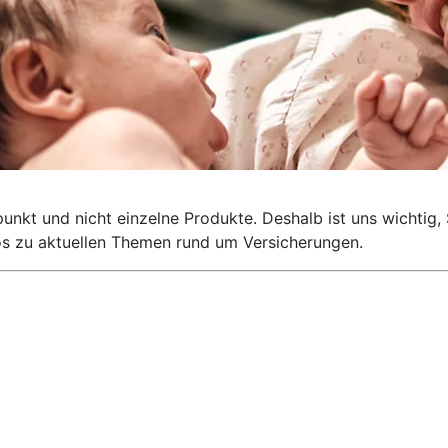
lpunkt und nicht einzelne Produkte. Deshalb ist uns wichti
nfos zu aktuellen Themen rund um Versicherungen.