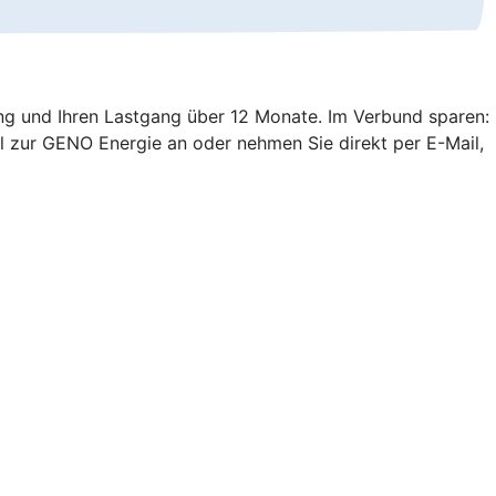
ung und Ihren Lastgang über 12 Monate. Im Verbund sparen:
 zur GENO Energie an oder nehmen Sie direkt per E-Mail,