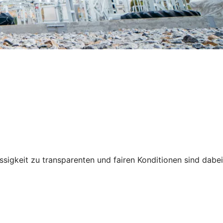
ssigkeit zu transparenten und fairen Konditionen sind dabei