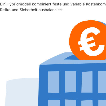
Ein Hybridmodell kombiniert feste und variable Kostenkompo
Risiko und Sicherheit ausbalanciert.