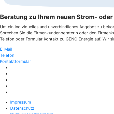
Beratung zu Ihrem neuen Strom- oder 
Um ein individuelles und unverbindliches Angebot zu bekom
Sprechen Sie die Firmenkundenberaterin oder den Firmenku
Telefon oder Formular Kontakt zu GENO Energie auf. Wir si
E-Mail
Telefon
Kontaktformular
Impressum
Datenschutz