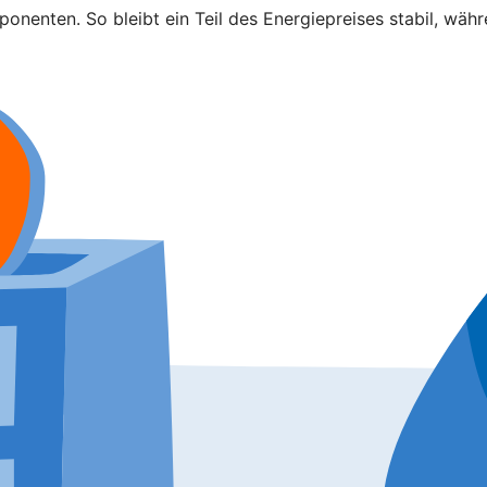
nenten. So bleibt ein Teil des Energiepreises stabil, währ