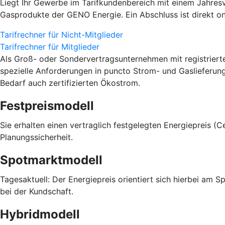
Liegt Ihr Gewerbe im Tarifkundenbereich mit einem Jahresv
Gasprodukte der GENO Energie. Ein Abschluss ist direkt on
Tarifrechner für Nicht-Mitglieder
Tarifrechner für Mitglieder
Als Groß- oder Sondervertragsunternehmen mit registrier
spezielle Anforderungen in puncto Strom- und Gaslieferun
Bedarf auch zertifizierten Ökostrom.
Festpreismodell
Sie erhalten einen vertraglich festgelegten Energiepreis (
Planungssicherheit.
Spotmarktmodell
Tagesaktuell: Der Energiepreis orientiert sich hierbei am 
bei der Kundschaft.
Hybridmodell