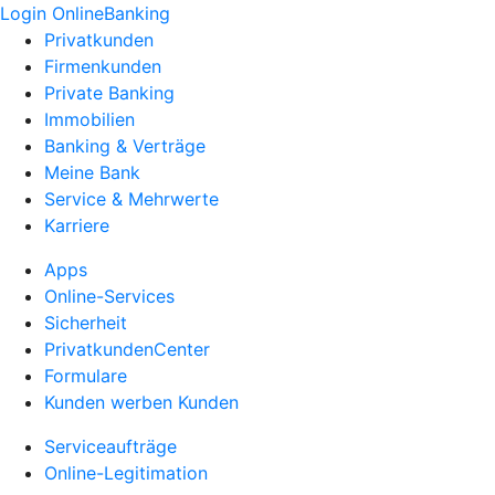
Login OnlineBanking
Privatkunden
Firmenkunden
Private Banking
Immobilien
Banking & Verträge
Meine Bank
Service & Mehrwerte
Karriere
Apps
Online-Services
Sicherheit
PrivatkundenCenter
Formulare
Kunden werben Kunden
Serviceaufträge
Online-Legitimation