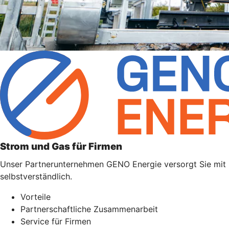
Strom und Gas für Firmen
Unser Partnerunternehmen GENO Energie versorgt Sie mit Ene
selbstverständlich.
Vorteile
Partnerschaftliche Zusammenarbeit
Service für Firmen