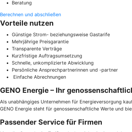
Beratung
Berechnen und abschließen
Vorteile nutzen
Günstige Strom- beziehungsweise Gastarife
Mehrjährige Preisgarantie
Transparente Verträge
Kurzfristige Auftragsumsetzung
Schnelle, unkomplizierte Abwicklung
Persönliche Ansprechpartnerinnen und -partner
Einfache Abrechnungen
GENO Energie – Ihr genossenschaftli
Als unabhängiges Unternehmen für Energieversorgung kauft
GENO Energie steht für genossenschaftliche Werte und bi
Passender Service für Firmen