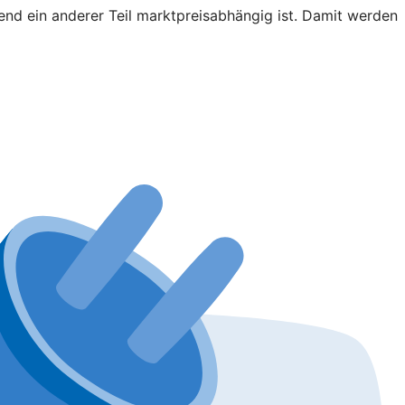
end ein anderer Teil marktpreisabhängig ist. Damit werden