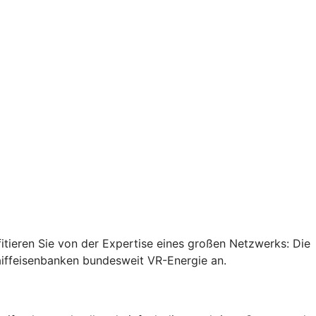
ieren Sie von der Expertise eines großen Netzwerks: Die
aiffeisenbanken bundesweit VR-Energie an.