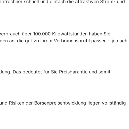
rifrechner schnell und einfach die attraktiven Strom- und
verbrauch über 100.000 Kilowattstunden haben Sie
en an, die gut zu Ihrem Verbrauchsprofil passen – je nach
lung. Das bedeutet für Sie Preisgarantie und somit
 und Risiken der Börsenpreisentwicklung liegen vollständig