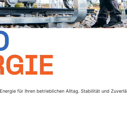
rgie für Ihren betrieblichen Alltag. Stabilität und Zuverlä