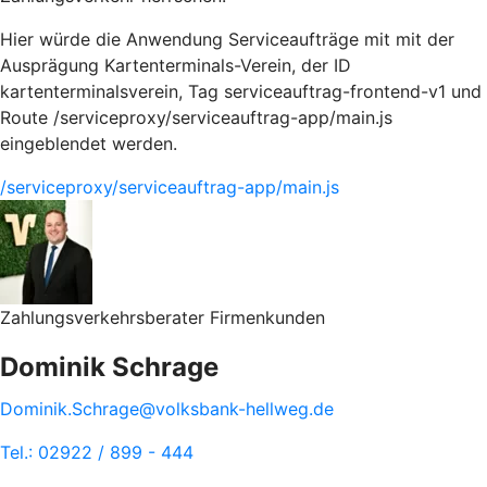
Hier würde die Anwendung Serviceaufträge mit mit der
Ausprägung Kartenterminals-Verein, der ID
kartenterminalsverein, Tag serviceauftrag-frontend-v1 und
Route /serviceproxy/serviceauftrag-app/main.js
eingeblendet werden.
/serviceproxy/serviceauftrag-app/main.js
Zahlungsverkehrsberater Firmenkunden
Dominik Schrage
Dominik.Schrage@volksbank-hellweg.de
Tel.: 02922 / 899 - 444