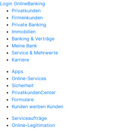
Login OnlineBanking
Privatkunden
Firmenkunden
Private Banking
Immobilien
Banking & Verträge
Meine Bank
Service & Mehrwerte
Karriere
Apps
Online-Services
Sicherheit
PrivatkundenCenter
Formulare
Kunden werben Kunden
Serviceaufträge
Online-Legitimation