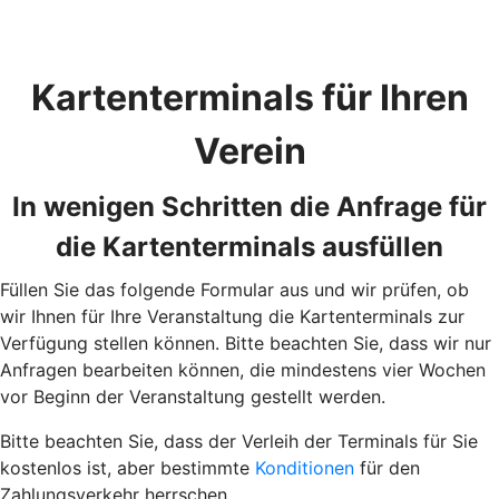
Kartenterminals für Ihren
Verein
In wenigen Schritten die Anfrage für
die Kartenterminals ausfüllen
Füllen Sie das folgende Formular aus und wir prüfen, ob
wir Ihnen für Ihre Veranstaltung die Kartenterminals zur
Verfügung stellen können. Bitte beachten Sie, dass wir nur
Anfragen bearbeiten können, die mindestens vier Wochen
vor Beginn der Veranstaltung gestellt werden.
Bitte beachten Sie, dass der Verleih der Terminals für Sie
kostenlos ist, aber bestimmte
Konditionen
für den
Zahlungsverkehr herrschen.