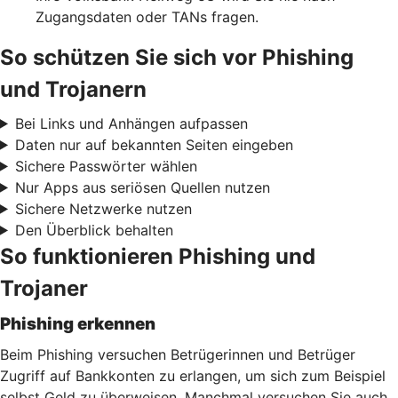
Zugangsdaten oder TANs fragen.
So schützen Sie sich vor Phishing
und Trojanern
Bei Links und Anhängen aufpassen
Daten nur auf bekannten Seiten eingeben
Sichere Passwörter wählen
Nur Apps aus seriösen Quellen nutzen
Sichere Netzwerke nutzen
Den Überblick behalten
So funktionieren Phishing und
Trojaner
Phishing erkennen
Beim Phishing versuchen Betrügerinnen und Betrüger
Zugriff auf Bankkonten zu erlangen, um sich zum Beispiel
selbst Geld zu überweisen. Manchmal versuchen Sie auch,