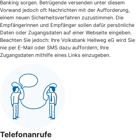
Banking sorgen. Betrügende versenden unter diesem
Vorwand jedoch oft Nachrichten mit der Aufforderung,
einem neuen Sicherheitsverfahren zuzustimmen. Die
Empfängerinnen und Empfänger sollen dafür persönliche
Daten oder Zugangsdaten auf einer Webseite eingeben.
Beachten Sie jedoch: Ihre Volksbank Hellweg eG wird Sie
nie per E-Mail oder SMS dazu auffordern, Ihre
Zugangsdaten mithilfe eines Links einzugeben.
Telefonanrufe