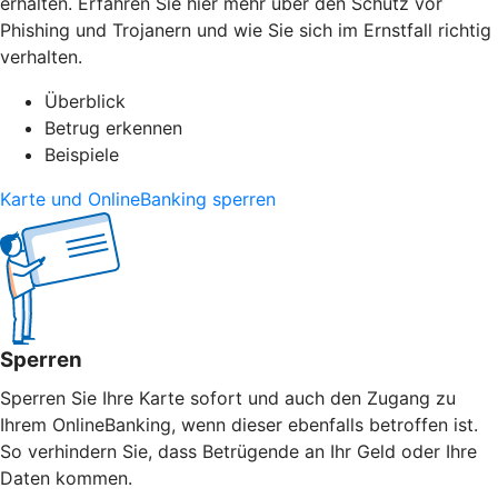
erhalten. Erfahren Sie hier mehr über den Schutz vor
Phishing und Trojanern und wie Sie sich im Ernstfall richtig
verhalten.
Überblick
Betrug erkennen
Beispiele
Karte und OnlineBanking sperren
Sperren
Sperren Sie Ihre Karte sofort und auch den Zugang zu
Ihrem OnlineBanking, wenn dieser ebenfalls betroffen ist.
So verhindern Sie, dass Betrügende an Ihr Geld oder Ihre
Daten kommen.