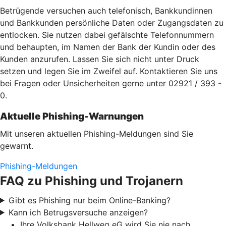
Betrügende versuchen auch telefonisch, Bankkundinnen
und Bankkunden persönliche Daten oder Zugangsdaten zu
entlocken. Sie nutzen dabei gefälschte Telefonnummern
und behaupten, im Namen der Bank der Kundin oder des
Kunden anzurufen. Lassen Sie sich nicht unter Druck
setzen und legen Sie im Zweifel auf. Kontaktieren Sie uns
bei Fragen oder Unsicherheiten gerne unter 02921 / 393 -
0.
Aktuelle Phishing-Warnungen
Mit unseren aktuellen Phishing-Meldungen sind Sie
gewarnt.
Phishing-Meldungen
FAQ zu Phishing und Trojanern
Gibt es Phishing nur beim Online-Banking?
Kann ich Betrugsversuche anzeigen?
Ihre Volksbank Hellweg eG wird Sie nie nach