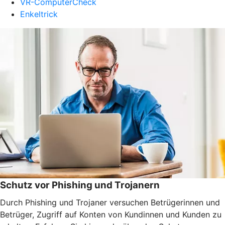
VR-ComputerCheck
Enkeltrick
Schutz vor Phishing und Trojanern
Durch Phishing und Trojaner versuchen Betrügerinnen und
Betrüger, Zugriff auf Konten von Kundinnen und Kunden zu