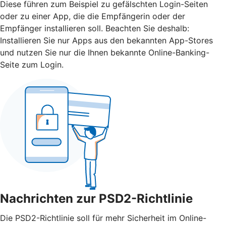
Diese führen zum Beispiel zu gefälschten Login-Seiten
oder zu einer App, die die Empfängerin oder der
Empfänger installieren soll. Beachten Sie deshalb:
Installieren Sie nur Apps aus den bekannten App-Stores
und nutzen Sie nur die Ihnen bekannte Online-Banking-
Seite zum Login.
Nachrichten zur PSD2-Richtlinie
Die PSD2-Richtlinie soll für mehr Sicherheit im Online-