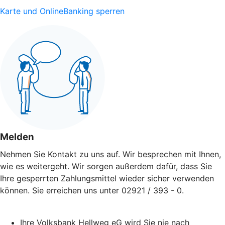
Karte und OnlineBanking sperren
Melden
Nehmen Sie Kontakt zu uns auf. Wir besprechen mit Ihnen,
wie es weitergeht. Wir sorgen außerdem dafür, dass Sie
Ihre gesperrten Zahlungsmittel wieder sicher verwenden
können. Sie erreichen uns unter 02921 / 393 - 0.
Ihre Volksbank Hellweg eG wird Sie nie nach