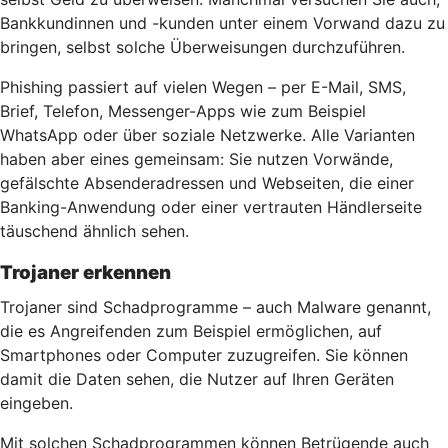
Bankkundinnen und -kunden unter einem Vorwand dazu zu
bringen, selbst solche Überweisungen durchzuführen.
Phishing passiert auf vielen Wegen – per E-Mail, SMS,
Brief, Telefon, Messenger-Apps wie zum Beispiel
WhatsApp oder über soziale Netzwerke. Alle Varianten
haben aber eines gemeinsam: Sie nutzen Vorwände,
gefälschte Absenderadressen und Webseiten, die einer
Banking-Anwendung oder einer vertrauten Händlerseite
täuschend ähnlich sehen.
Trojaner erkennen
Trojaner sind Schadprogramme – auch Malware genannt,
die es Angreifenden zum Beispiel ermöglichen, auf
Smartphones oder Computer zuzugreifen. Sie können
damit die Daten sehen, die Nutzer auf Ihren Geräten
eingeben.
Mit solchen Schadprogrammen können Betrügende auch