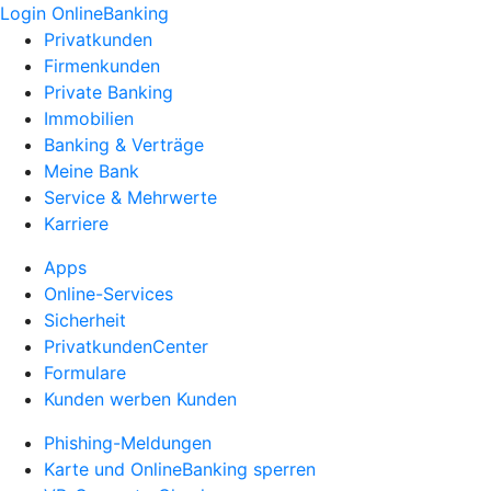
Login OnlineBanking
Privatkunden
Firmenkunden
Private Banking
Immobilien
Banking & Verträge
Meine Bank
Service & Mehrwerte
Karriere
Apps
Online-Services
Sicherheit
PrivatkundenCenter
Formulare
Kunden werben Kunden
Phishing-Meldungen
Karte und OnlineBanking sperren