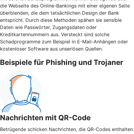
die Webseite des Online-Bankings mit einer eigenen Seite
überblenden, die dem tatsächlichen Design der Bank
entspricht. Durch diese Methoden spähen sie sensible
Daten wie Passwörter, Zugangsdaten oder
Kreditkartennummern aus. Versteckt sind solche
Schadprogramme zum Beispiel in E-Mail-Anhängen oder
kostenloser Software aus unseriösen Quellen.
Beispiele für Phishing und Trojaner
Nachrichten mit QR-Code
Betrügende schicken Nachrichten, die QR-Codes enthalten.