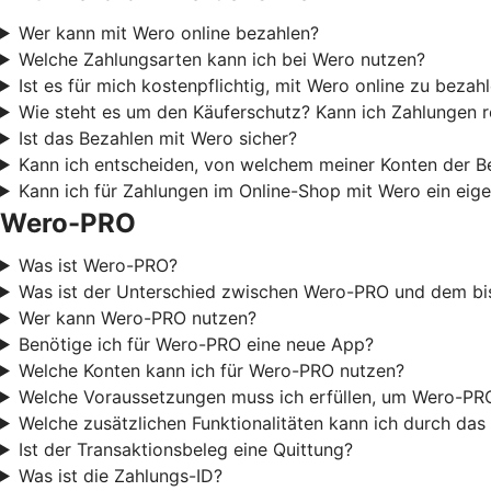
Wer kann mit Wero online bezahlen?
Welche Zahlungsarten kann ich bei Wero nutzen?
Ist es für mich kostenpflichtig, mit Wero online zu bezah
Wie steht es um den Käuferschutz? Kann ich Zahlungen 
Ist das Bezahlen mit Wero sicher?
Kann ich entscheiden, von welchem meiner Konten der B
Kann ich für Zahlungen im Online-Shop mit Wero ein eige
Wero-PRO
Was ist Wero-PRO?
Was ist der Unterschied zwischen Wero-PRO und dem bi
Wer kann Wero-PRO nutzen?
Benötige ich für Wero-PRO eine neue App?
Welche Konten kann ich für Wero-PRO nutzen?
Welche Voraussetzungen muss ich erfüllen, um Wero-PR
Welche zusätzlichen Funktionalitäten kann ich durch d
Ist der Transaktionsbeleg eine Quittung?
Was ist die Zahlungs-ID?