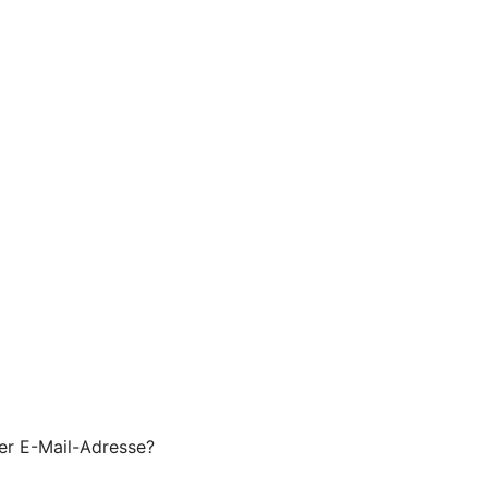
er E-Mail-Adresse?