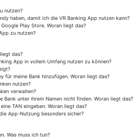
u nutzen?
ndy haben, damit ich die VR Banking App nutzen kann?
 Google Play Store. Woran liegt das?
 App zu nutzen?
liegt das?
anking App in vollem Umfang nutzen zu können?
eigt?
y für meine Bank hinzufügen. Woran liegt das?
anken nutzen?
nken verwalten?
e Bank unter ihrem Namen nicht finden. Woran liegt das?
 eine TAN eingeben. Woran liegt das?
die App-Nutzung besonders sicher?
en. Was muss ich tun?