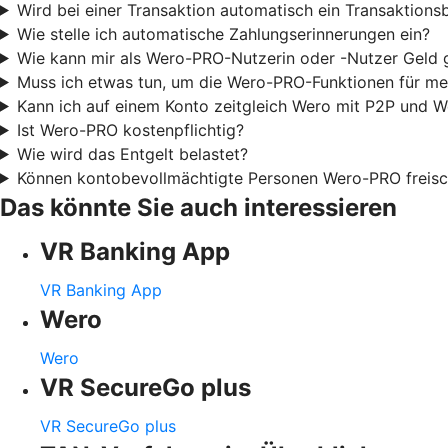
Wird bei einer Transaktion automatisch ein Transaktionsb
Wie stelle ich automatische Zahlungserinnerungen ein?
Wie kann mir als Wero-PRO-Nutzerin oder -Nutzer Geld
Muss ich etwas tun, um die Wero-PRO-Funktionen für me
Kann ich auf einem Konto zeitgleich Wero mit P2P und 
Ist Wero-PRO kostenpflichtig?
Wie wird das Entgelt belastet?
Können kontobevollmächtigte Personen Wero-PRO freisc
Das könnte Sie auch interessieren
VR Banking App
VR Banking App
Wero
Wero
VR SecureGo plus
VR SecureGo plus