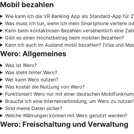
Mobil bezahlen
Wie kann ich die VR Banking App als Standard-App für Z
Was muss ich tun, wenn ich mein Smartphone verliere od
Kann beim kontaktlosen Bezahlen versehentlich eine Za
Gibt es einen Höchstbetrag beim mobilen Bezahlen?
Kann ich auch im Ausland mobil bezahlen? (Visa und Mas
Wero: Allgemeines
Was ist Wero?
Was steht hinter Wero?
Wer kann Wero nutzen?
Was kostet die Nutzung von Wero?
Funktioniert Wero nur mit einer deutschen Mobilfunknu
Brauche ich eine Internetverbindung, um Wero zu nutzen
Sind meine Daten sicher?
Welche Währungen können mit Wero genutzt werden?
Wero: Freischaltung und Verwaltung