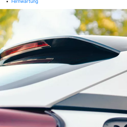
Fernwartung