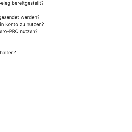
eleg bereitgestellt?
 gesendet werden?
in Konto zu nutzen?
Wero-PRO nutzen?
halten?