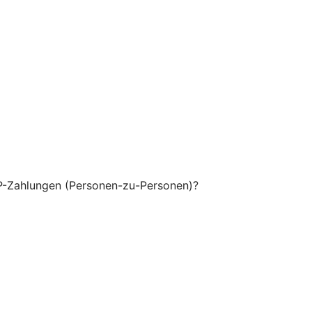
P-Zahlungen (Personen-zu-Personen)?