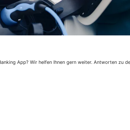
anking App? Wir helfen Ihnen gern weiter. Antworten zu den