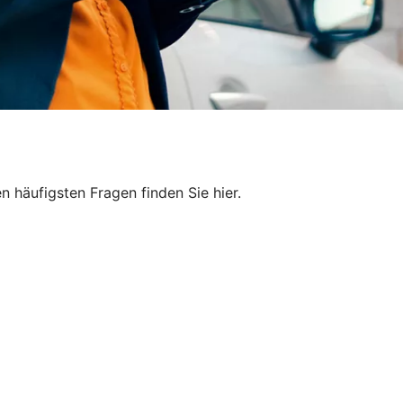
 häufigsten Fragen finden Sie hier.