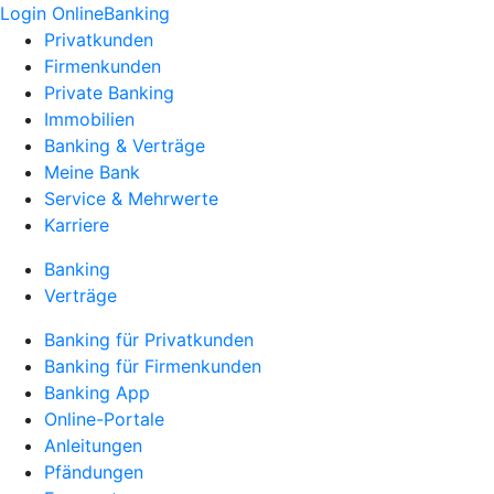
Login OnlineBanking
Privatkunden
Firmenkunden
Private Banking
Immobilien
Banking & Verträge
Meine Bank
Service & Mehrwerte
Karriere
Banking
Verträge
Banking für Privatkunden
Banking für Firmenkunden
Banking App
Online-Portale
Anleitungen
Pfändungen