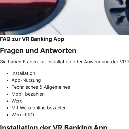
FAQ zur VR Banking App
Fragen und Antworten
Sie haben Fragen zur Installation oder Anwendung der VR B
Installation
App-Nutzung
Technisches & Allgemeines
Mobil bezahlen
Wero
Mit Wero online bezahlen
Wero-PRO
Installation der VR Banking App