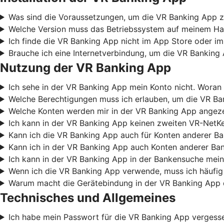
Was sind die Voraussetzungen, um die VR Banking App z
Welche Version muss das Betriebssystem auf meinem Ha
Ich finde die VR Banking App nicht im App Store oder im
Brauche ich eine Internetverbindung, um die VR Banking
Nutzung der VR Banking App
Ich sehe in der VR Banking App mein Konto nicht. Woran 
Welche Berechtigungen muss ich erlauben, um die VR B
Welche Konten werden mir in der VR Banking App angez
Ich kann in der VR Banking App keinen zweiten VR-NetKe
Kann ich die VR Banking App auch für Konten anderer B
Kann ich in der VR Banking App auch Konten anderer Ba
Ich kann in der VR Banking App in der Bankensuche mein
Wenn ich die VR Banking App verwende, muss ich häufig
Warum macht die Gerätebindung in der VR Banking App 
Technisches und Allgemeines
Ich habe mein Passwort für die VR Banking App vergess