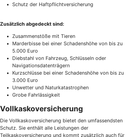
Schutz der Haftpflichtversicherung
Zusätzlich abgedeckt sind:
Zusammenstöße mit Tieren
Marderbisse bei einer Schadenshöhe von bis zu
5.000 Euro
Diebstahl von Fahrzeug, Schlüsseln oder
Navigationsdatenträgern
Kurzschlüsse bei einer Schadenshöhe von bis zu
3.000 Euro
Unwetter und Naturkatastrophen
Grobe Fahrlässigkeit
Vollkaskoversicherung
Die Vollkaskoversicherung bietet den umfassendsten
Schutz. Sie enthält alle Leistungen der
Teilkaskoversicherung und kommt zusätzlich auch für