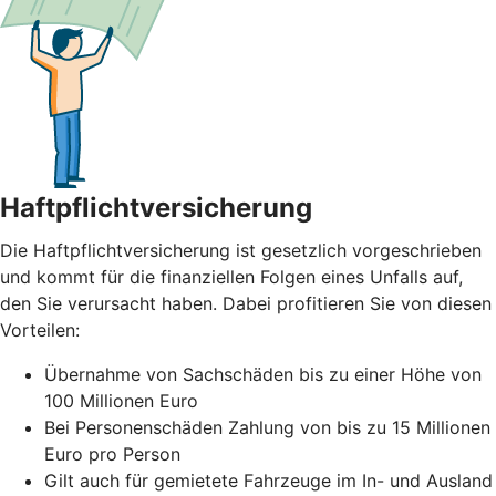
Haftpflichtversicherung
Die Haftpflichtversicherung ist gesetzlich vorgeschrieben
und kommt für die finanziellen Folgen eines Unfalls auf,
den Sie verursacht haben. Dabei profitieren Sie von diesen
Vorteilen:
Übernahme von Sachschäden bis zu einer Höhe von
100 Millionen Euro
Bei Personenschäden Zahlung von bis zu 15 Millionen
Euro pro Person
Gilt auch für gemietete Fahrzeuge im In- und Ausland