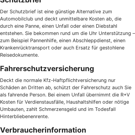
Der Schutzbrief ist eine günstige Alternative zum
Automobilclub und deckt unmittelbare Kosten ab, die
durch eine Panne, einen Unfall oder einen Diebstahl
entstehen. Sie bekommen rund um die Uhr Unterstützung –
zum Beispiel Pannenhilfe, einen Abschleppdienst, einen
Krankenrücktransport oder auch Ersatz für gestohlene
Reisedokumente.
Fahrerschutzversicherung
Deckt die normale Kfz-Haftpflichtversicherung nur
Schäden an Dritten ab, schützt der Fahrerschutz auch Sie
als fahrende Person. Bei einem Unfall übernimmt die R+V
Kosten für Verdienstausfälle, Haushaltshilfen oder nötige
Umbauten, zahlt Schmerzensgeld und im Todesfall
Hinterbliebenenrente.
Verbraucherinformation