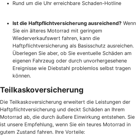
Rund um die Uhr erreichbare Schaden-Hotline
Ist die Haftpflichtversicherung ausreichend?
Wenn
Sie ein älteres Motorrad mit geringem
Wiederverkaufswert fahren, kann die
Haftpflichtversicherung als Basisschutz ausreichen.
Überlegen Sie aber, ob Sie eventuelle Schäden am
eigenen Fahrzeug oder durch unvorhergesehene
Ereignisse wie Diebstahl problemlos selbst tragen
können.
Teilkaskoversicherung
Die Teilkaskoversicherung erweitert die Leistungen der
Haftpflichtversicherung und deckt Schäden an Ihrem
Motorrad ab, die durch äußere Einwirkung entstehen. Sie
ist unsere Empfehlung, wenn Sie ein teures Motorrad in
gutem Zustand fahren. Ihre Vorteile: