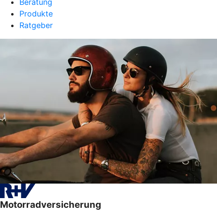
Beratung
Produkte
Ratgeber
Motorradversicherung