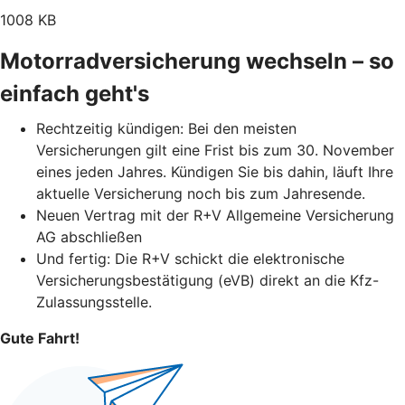
1008 KB
Motorradversicherung wechseln – so
einfach geht's
Rechtzeitig kündigen: Bei den meisten
Versicherungen gilt eine Frist bis zum 30. November
eines jeden Jahres. Kündigen Sie bis dahin, läuft Ihre
aktuelle Versicherung noch bis zum Jahresende.
Neuen Vertrag mit der R+V Allgemeine Versicherung
AG abschließen
Und fertig: Die R+V schickt die elektronische
Versicherungsbestätigung (eVB) direkt an die Kfz-
Zulassungsstelle.
Gute Fahrt!