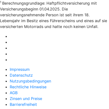
1
Berechnungsgrundlage: Haftpflichtversicherung mit
Versicherungsbeginn 01.04.2025. Die
versicherungsnehmende Person ist seit ihrem 18.
Lebensjahr im Besitz eines Führerscheins und eines auf sie
versicherten Motorrads und hatte noch keinen Unfall.
Impressum
Datenschutz
Nutzungsbedingungen
Rechtliche Hinweise
AGB
Zinsen und Preise
Barrierefreiheit