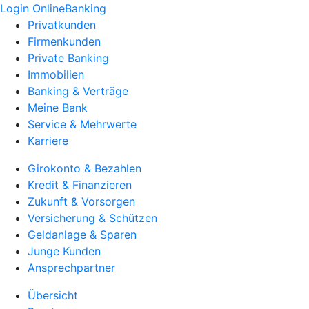
Login OnlineBanking
Privatkunden
Firmenkunden
Private Banking
Immobilien
Banking & Verträge
Meine Bank
Service & Mehrwerte
Karriere
Girokonto & Bezahlen
Kredit & Finanzieren
Zukunft & Vorsorgen
Versicherung & Schützen
Geldanlage & Sparen
Junge Kunden
Ansprechpartner
Übersicht