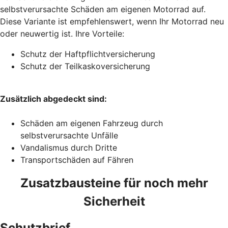
selbstverursachte Schäden am eigenen Motorrad auf.
Diese Variante ist empfehlenswert, wenn Ihr Motorrad neu
oder neuwertig ist. Ihre Vorteile:
Schutz der Haftpflichtversicherung
Schutz der Teilkaskoversicherung
Zusätzlich abgedeckt sind:
Schäden am eigenen Fahrzeug durch
selbstverursachte Unfälle
Vandalismus durch Dritte
Transportschäden auf Fähren
Zusatzbausteine für noch mehr
Sicherheit
Schutzbrief