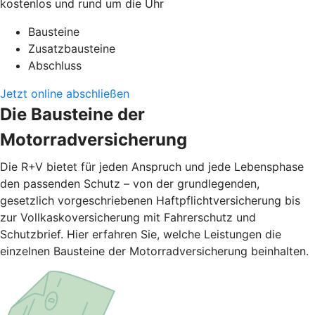
kostenlos und rund um die Uhr
Bausteine
Zusatzbausteine
Abschluss
Jetzt online abschließen
Die Bausteine der
Motorradversicherung
Die R+V bietet für jeden Anspruch und jede Lebensphase
den passenden Schutz – von der grundlegenden,
gesetzlich vorgeschriebenen Haftpflichtversicherung bis
zur Vollkaskoversicherung mit Fahrerschutz und
Schutzbrief. Hier erfahren Sie, welche Leistungen die
einzelnen Bausteine der Motorradversicherung beinhalten.