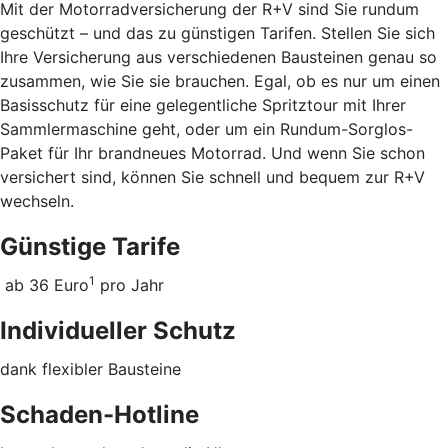
Mit der Motorradversicherung der R+V sind Sie rundum
geschützt – und das zu günstigen Tarifen. Stellen Sie sich
Ihre Versicherung aus verschiedenen Bausteinen genau so
zusammen, wie Sie sie brauchen. Egal, ob es nur um einen
Basisschutz für eine gelegentliche Spritztour mit Ihrer
Sammlermaschine geht, oder um ein Rundum-Sorglos-
Paket für Ihr brandneues Motorrad. Und wenn Sie schon
versichert sind, können Sie schnell und bequem zur R+V
wechseln.
Günstige Tarife
1
ab 36 Euro
pro Jahr
Individueller Schutz
dank flexibler Bausteine
Schaden-Hotline