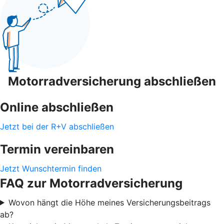
Motorradversicherung abschließen
Online abschließen
Jetzt bei der R+V abschließen
Termin vereinbaren
Jetzt Wunschtermin finden
FAQ zur Motorradversicherung
Wovon hängt die Höhe meines Versicherungsbeitrags
ab?