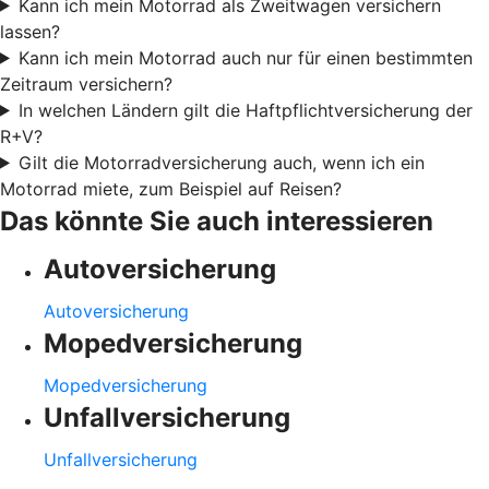
Kann ich mein Motorrad als Zweitwagen versichern
lassen?
Kann ich mein Motorrad auch nur für einen bestimmten
Zeitraum versichern?
In welchen Ländern gilt die Haftpflichtversicherung der
R+V?
Gilt die Motorradversicherung auch, wenn ich ein
Motorrad miete, zum Beispiel auf Reisen?
Das könnte Sie auch interessieren
Autoversicherung
Autoversicherung
Mopedversicherung
Mopedversicherung
Unfallversicherung
Unfallversicherung