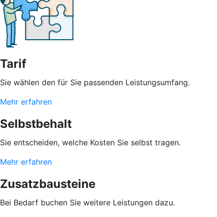
Tarif
Sie wählen den für Sie passenden Leistungsumfang.
Mehr erfahren
Selbstbehalt
Sie entscheiden, welche Kosten Sie selbst tragen.
Mehr erfahren
Zusatzbausteine
Bei Bedarf buchen Sie weitere Leistungen dazu.