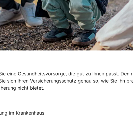
ie eine Gesundheitsvorsorge, die gut zu Ihnen passt. Den
e sich Ihren Versicherungsschutz genau so, wie Sie ihn brau
herung nicht bietet.
lung im Krankenhaus