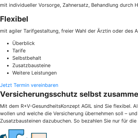
mit individueller Vorsorge, Zahnersatz, Behandlung durch H
Flexibel
mit agiler Tarifgestaltung, freier Wahl der Ärztin oder des
Überblick
Tarife
Selbstbehalt
Zusatzbausteine
Weitere Leistungen
Jetzt Termin vereinbaren
Versicherungsschutz selbst zusamme
Mit dem R+V-GesundheitsKonzept AGIL sind Sie flexibel. Al
wollen und welche die Versicherung übernehmen soll – und
Zusatzbausteinen dazubuchen. So bezahlen Sie nur für die L