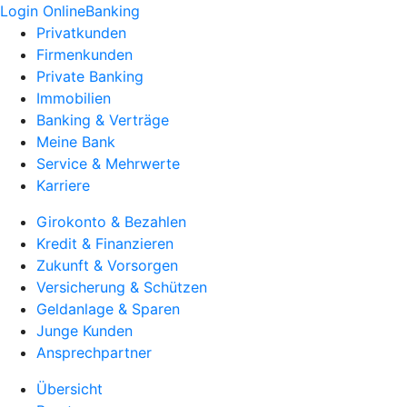
Login OnlineBanking
Privatkunden
Firmenkunden
Private Banking
Immobilien
Banking & Verträge
Meine Bank
Service & Mehrwerte
Karriere
Girokonto & Bezahlen
Kredit & Finanzieren
Zukunft & Vorsorgen
Versicherung & Schützen
Geldanlage & Sparen
Junge Kunden
Ansprechpartner
Übersicht