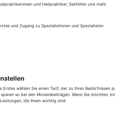
eilpraktikerinnen und Heilpraktiker, Sehhilfen und mehr
 Arztes und Zugang zu Spezialistinnen und Spezialisten
nstellen
s Erstes wählen Sie einen Tarif, der zu Ihren Bedürfnissen
 sparen so bei den Monatsbeiträgen. Wenn Sie möchten, kö
eistungen, die Ihnen wichtig sind.