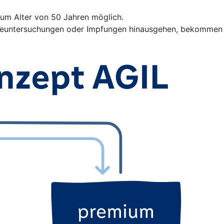
zum Alter von 50 Jahren möglich.
orgeuntersuchungen oder Impfungen hinausgehen, bekommen