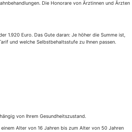
 Zahnbehandlungen. Die Honorare von Ärztinnen und Ärzten
oder 1.920 Euro. Das Gute daran: Je höher die Summe ist,
arif und welche Selbstbehaltsstufe zu Ihnen passen.
abhängig von Ihrem Gesundheitszustand.
b einem Alter von 16 Jahren bis zum Alter von 50 Jahren