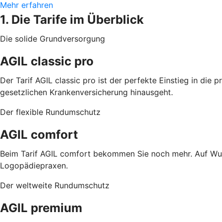
Mehr erfahren
1. Die Tarife im Überblick
Die solide Grundversorgung
AGIL classic pro
Der Tarif AGIL classic pro ist der perfekte Einstieg in di
gesetzlichen Krankenversicherung hinausgeht.
Der flexible Rundumschutz
AGIL comfort
Beim Tarif AGIL comfort bekommen Sie noch mehr. Auf Wun
Logopädiepraxen.
Der weltweite Rundumschutz
AGIL premium