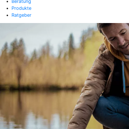
Beratung
Produkte
Ratgeber