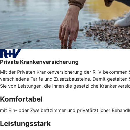
Private Krankenversicherung
Mit der Privaten Krankenversicherung der R+V bekommen S
verschiedene Tarife und Zusatzbausteine. Damit gestalten Si
Sie von Leistungen, die Ihnen die gesetzliche Krankenversic
Komfortabel
mit Ein- oder Zweibettzimmer und privatärztlicher Behand
Leistungsstark