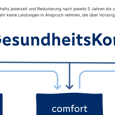
alts jederzeit und Reduzierung nach jeweils 5 Jahren bis 
jahr keine Leistungen in Anspruch nehmen, die über Vors