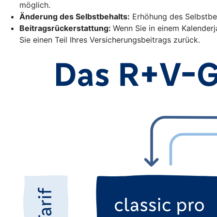
möglich.
Änderung des Selbstbehalts:
Erhöhung des Selbstbeh
Beitragsrückerstattung:
Wenn Sie in einem Kalender
Sie einen Teil Ihres Versicherungsbeitrags zurück.