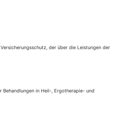
n Versicherungsschutz, der über die Leistungen der
 Behandlungen in Heil-, Ergotherapie- und