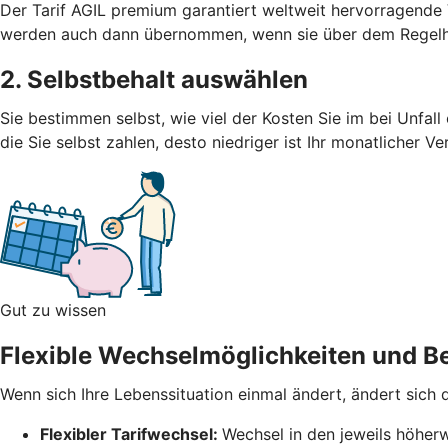
Der Tarif AGIL premium garantiert weltweit hervorragend
werden auch dann übernommen, wenn sie über dem Regelhö
2. Selbstbehalt auswählen
Sie bestimmen selbst, wie viel der Kosten Sie im bei Unfal
die Sie selbst zahlen, desto niedriger ist Ihr monatlicher V
Gut zu wissen
Flexible Wechselmöglichkeiten und Be
Wenn sich Ihre Lebenssituation einmal ändert, ändert sich
Flexibler Tarifwechsel:
Wechsel in den jeweils höherw