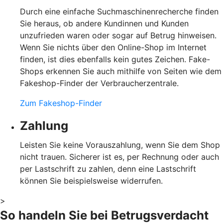
Durch eine einfache Suchmaschinenrecherche finden
Sie heraus, ob andere Kundinnen und Kunden
unzufrieden waren oder sogar auf Betrug hinweisen.
Wenn Sie nichts über den Online-Shop im Internet
finden, ist dies ebenfalls kein gutes Zeichen. Fake-
Shops erkennen Sie auch mithilfe von Seiten wie dem
Fakeshop-Finder der Verbraucherzentrale.
Zum Fakeshop-Finder
Zahlung
Leisten Sie keine Vorauszahlung, wenn Sie dem Shop
nicht trauen. Sicherer ist es, per Rechnung oder auch
per Lastschrift zu zahlen, denn eine Lastschrift
können Sie beispielsweise widerrufen.
>
So handeln Sie bei Betrugsverdacht