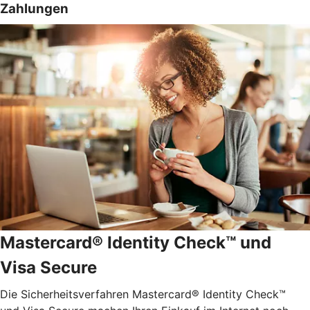
Zahlungen
Mastercard® Identity Check™ und
Visa Secure
Die Sicherheitsverfahren Mastercard® Identity Check™