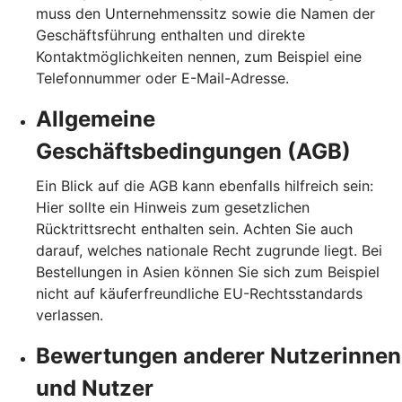
muss den Unternehmenssitz sowie die Namen der
Geschäftsführung enthalten und direkte
Kontaktmöglichkeiten nennen, zum Beispiel eine
Telefonnummer oder E-Mail-Adresse.
Allgemeine
Geschäftsbedingungen (AGB)
Ein Blick auf die AGB kann ebenfalls hilfreich sein:
Hier sollte ein Hinweis zum gesetzlichen
Rücktrittsrecht enthalten sein. Achten Sie auch
darauf, welches nationale Recht zugrunde liegt. Bei
Bestellungen in Asien können Sie sich zum Beispiel
nicht auf käuferfreundliche EU-Rechtsstandards
verlassen.
Bewertungen anderer Nutzerinnen
und Nutzer