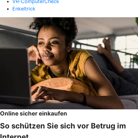
VR-ComputerCheck
Enkeltrick
Online sicher einkaufen
So schützen Sie sich vor Betrug im
Internet