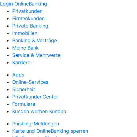
Login OnlineBanking
Privatkunden
Firmenkunden
Private Banking
Immobilien
Banking & Verträge
Meine Bank
Service & Mehrwerte
Karriere
Apps
Online-Services
Sicherheit
PrivatkundenCenter
Formulare
Kunden werben Kunden
Phishing-Meldungen
Karte und OnlineBanking sperren