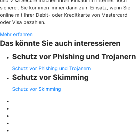
und Visa Secure machen Ihren Einkauf im Internet noch
sicherer. Sie kommen immer dann zum Einsatz, wenn Sie
online mit Ihrer Debit- oder Kreditkarte von Mastercard
oder Visa bezahlen.
Mehr erfahren
Das könnte Sie auch interessieren
Schutz vor Phishing und Trojanern
Schutz vor Phishing und Trojanern
Schutz vor Skimming
Schutz vor Skimming