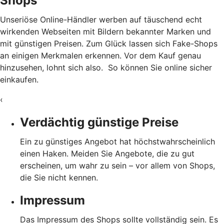
Shops
Unseriöse Online-Händler werben auf täuschend echt
wirkenden Webseiten mit Bildern bekannter Marken und
mit günstigen Preisen. Zum Glück lassen sich Fake-Shops
an einigen Merkmalen erkennen. Vor dem Kauf genau
hinzusehen, lohnt sich also. So können Sie online sicher
einkaufen.
‹
Verdächtig günstige Preise
Ein zu günstiges Angebot hat höchstwahrscheinlich
einen Haken. Meiden Sie Angebote, die zu gut
erscheinen, um wahr zu sein – vor allem von Shops,
die Sie nicht kennen.
Impressum
Das Impressum des Shops sollte vollständig sein. Es