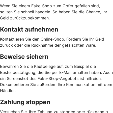
Wenn Sie einem Fake-Shop zum Opfer gefallen sind,
sollten Sie schnell handeln. So haben Sie die Chance, Ihr
Geld zurückzubekommen.
Kontakt aufnehmen
Kontaktieren Sie den Online-Shop. Fordern Sie Ihr Geld
zurück oder die Rücknahme der gefälschten Ware.
Beweise sichern
Bewahren Sie die Kaufbelege auf, zum Beispiel die
Bestellbestätigung, die Sie per E-Mail erhalten haben. Auch
ein Screenshot des Fake-Shop-Angebots ist hilfreich.
Dokumentieren Sie außerdem Ihre Kommunikation mit dem
Händler.
Zahlung stoppen
Versuchen Sie, Ihre Zahlung zu stoppen oder rückgängig