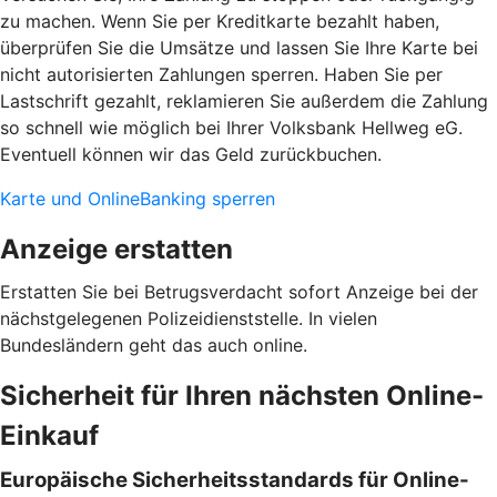
zu machen. Wenn Sie per Kreditkarte bezahlt haben,
überprüfen Sie die Umsätze und lassen Sie Ihre Karte bei
nicht autorisierten Zahlungen sperren. Haben Sie per
Lastschrift gezahlt, reklamieren Sie außerdem die Zahlung
so schnell wie möglich bei Ihrer Volksbank Hellweg eG.
Eventuell können wir das Geld zurückbuchen.
Karte und OnlineBanking sperren
Anzeige erstatten
Erstatten Sie bei Betrugsverdacht sofort Anzeige bei der
nächstgelegenen Polizeidienststelle. In vielen
Bundesländern geht das auch online.
Sicherheit für Ihren nächsten Online-
Einkauf
Europäische Sicherheitsstandards für Online-