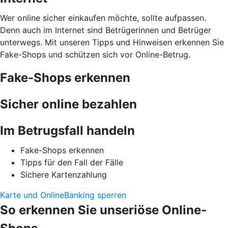
Wer online sicher einkaufen möchte, sollte aufpassen.
Denn auch im Internet sind Betrügerinnen und Betrüger
unterwegs. Mit unseren Tipps und Hinweisen erkennen Sie
Fake-Shops und schützen sich vor Online-Betrug.
Fake-Shops erkennen
Sicher online bezahlen
Im Betrugsfall handeln
Fake-Shops erkennen
Tipps für den Fall der Fälle
Sichere Kartenzahlung
Karte und OnlineBanking sperren
So erkennen Sie unseriöse Online-